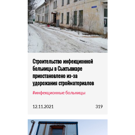
Строительство инфекционной
больницы в Сыктывкаре
приостановлено из-за
удорожания стройматериалов
#инфекционные больницы
12.11.2021
319