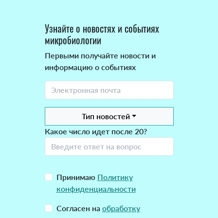
Узнайте о новостях и событиях
микробиологии
Первыми получайте новости и
информацию о событиях
Тип новостей
Какое число идет после 20?
Принимаю
Политику
конфиденциальности
Согласен на
обработку