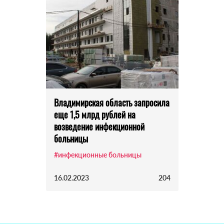
Владимирская область запросила
еще 1,5 млрд рублей на
возведение инфекционной
больницы
#инфекционные больницы
16.02.2023
204