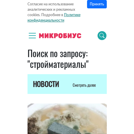
Принять
Согласие на использование
аналитических и рекламных
cookies. Подробнее в
Политике
конфиденциальности
Поиск по запросу:
"стройматериалы"
НОВОСТИ
Смотреть далее