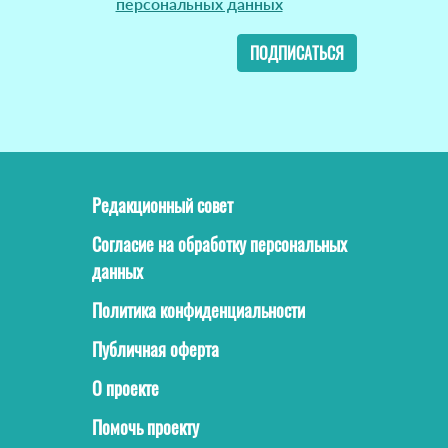
персональных данных
ПОДПИСАТЬСЯ
Редакционный совет
Согласие на обработку персональных
данных
Политика конфиденциальности
Публичная оферта
О проекте
Помочь проекту