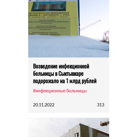
Возведение инфекционной
больницы в Сыктывкаре
подорожало на 1 млрд рублей
#инфекционные больницы
20.11.2022
313