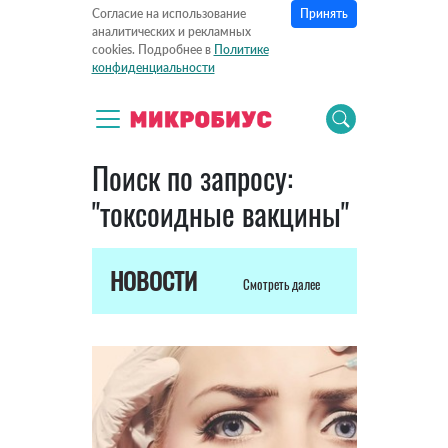
Принять
Согласие на использование
аналитических и рекламных
cookies. Подробнее в
Политике
конфиденциальности
Поиск по запросу:
"токсоидные вакцины"
НОВОСТИ
Смотреть далее