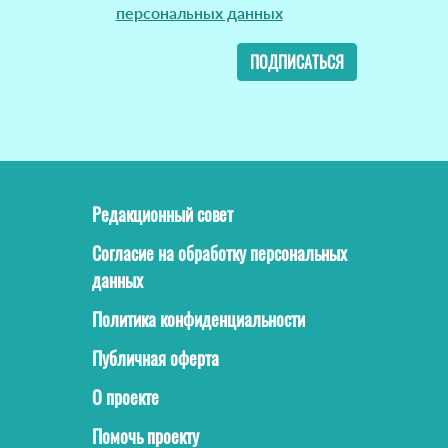
персональных данных
ПОДПИСАТЬСЯ
Редакционный совет
Согласие на обработку персональных
данных
Политика конфиденциальности
Публичная оферта
О проекте
Помочь проекту