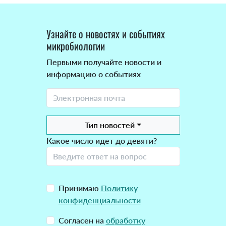
Узнайте о новостях и событиях
микробиологии
Первыми получайте новости и
информацию о событиях
Тип новостей
Какое число идет до девяти?
Принимаю
Политику
конфиденциальности
Согласен на
обработку