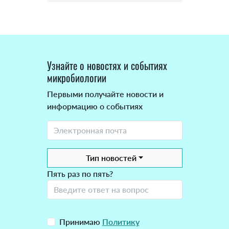
Узнайте о новостях и событиях
микробиологии
Первыми получайте новости и
информацию о событиях
Тип новостей
Пять раз по пять?
Принимаю
Политику