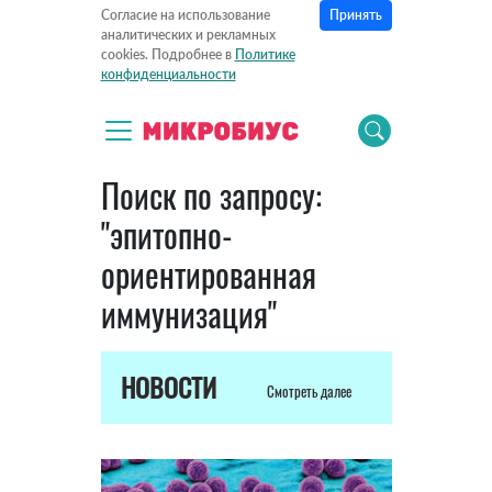
Принять
Согласие на использование
аналитических и рекламных
cookies. Подробнее в
Политике
конфиденциальности
Поиск по запросу:
"эпитопно-
ориентированная
иммунизация"
НОВОСТИ
Смотреть далее