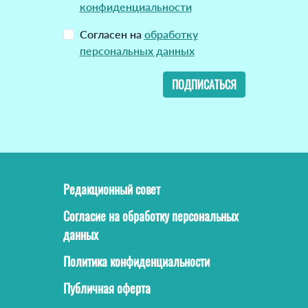
конфиденциальности
Согласен на
обработку
персональных данных
ПОДПИСАТЬСЯ
Редакционный совет
Согласие на обработку персональных
данных
Политика конфиденциальности
Публичная оферта