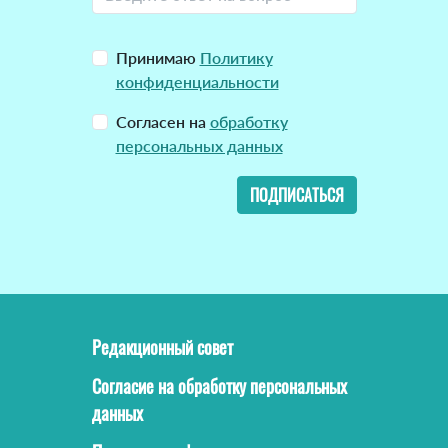
Принимаю
Политику
конфиденциальности
Согласен на
обработку
персональных данных
ПОДПИСАТЬСЯ
Редакционный совет
Согласие на обработку персональных
данных