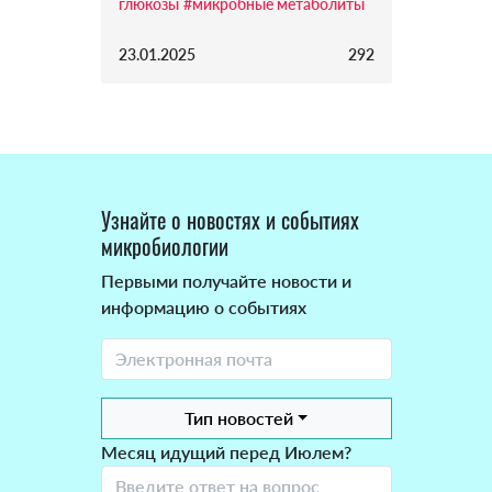
глюкозы
#микробные метаболиты
23.01.2025
292
Узнайте о новостях и событиях
микробиологии
Первыми получайте новости и
информацию о событиях
Тип новостей
Месяц идущий перед Июлем?