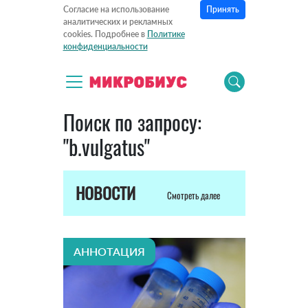
Принять
Согласие на использование
аналитических и рекламных
cookies. Подробнее в
Политике
конфиденциальности
Поиск по запросу:
"b.vulgatus"
НОВОСТИ
Смотреть далее
АННОТАЦИЯ