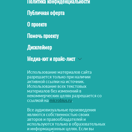
Политика конфиденциальности
Публичная оферта
О проекте
Помочь проекту
Дисклеймер
Медиа-кит и прайс-лист
Использование материалов сайта
разрешается только при наличии
активной ссылки на источник.
Использование всех текстовых
материалов без изменений в
некоммерческих целях разрешается со
ссылкой на
microbius.ru
.
Все аудиовизуальные произведения
являются собственностью своих
авторов и правообладателей и
используются только в образовательных
и информационных целях. Если вы