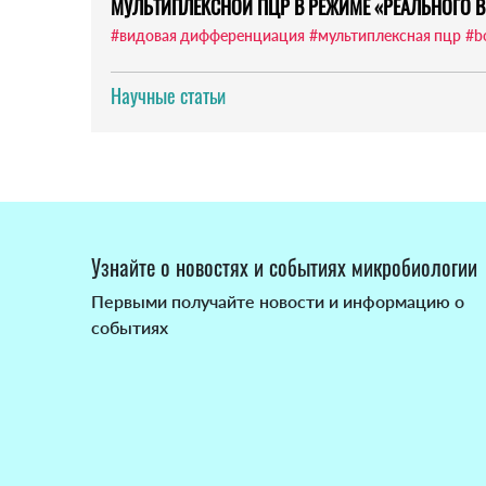
МУЛЬТИПЛЕКСНОЙ ПЦР В РЕЖИМЕ «РЕАЛЬНОГО В
#видовая дифференциация
#мультиплексная пцр
#bo
Научные статьи
Узнайте о новостях и событиях микробиологии
Первыми получайте новости и информацию о
событиях