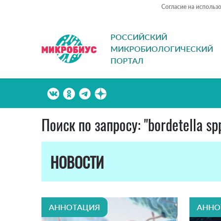
Согласие на использ
РОССИЙСКИЙ
МИКРОБИОЛОГИЧЕСКИЙ
ПОРТАЛ
Поиск по запросу: "bordetella spp
НОВОСТИ
АННОТАЦИЯ
АННО