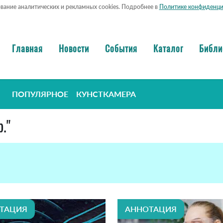
ование аналитических и рекламных cookies. Подробнее в
Политике конфиденци
Главная
Новости
События
Каталог
Библи
ПОПУЛЯРНОЕ
КУНСТКАМЕРА
."
ТАЦИЯ
АННОТАЦИЯ