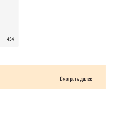
454
Смотреть далее