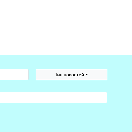
Тип новостей