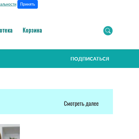
Принять
альности
отека
Корзина
ПОДПИСАТЬСЯ
Смотреть далее