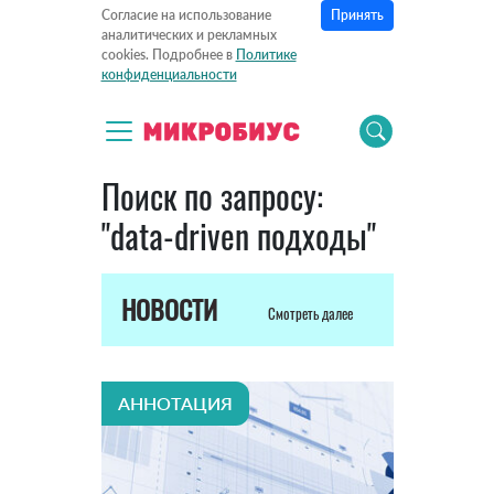
Принять
Согласие на использование
аналитических и рекламных
cookies. Подробнее в
Политике
конфиденциальности
Поиск по запросу:
"data-driven подходы"
НОВОСТИ
Смотреть далее
АННОТАЦИЯ