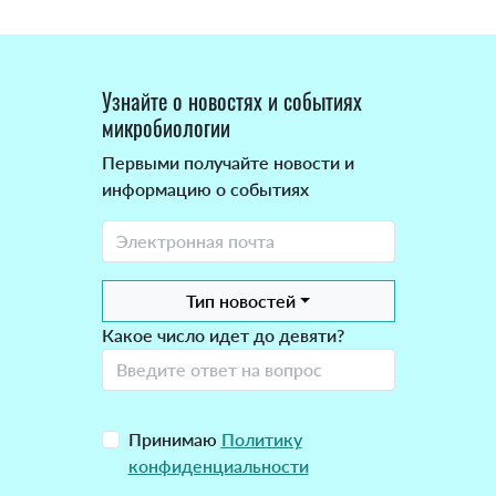
Узнайте о новостях и событиях
микробиологии
Первыми получайте новости и
информацию о событиях
Тип новостей
Какое число идет до девяти?
Принимаю
Политику
конфиденциальности