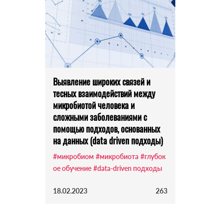
Выявление широких связей и
тесных взаимодействий между
микробиотой человека и
сложными заболеваниями с
помощью подходов, основанных
на данных (data driven подходы)
#микробиом
#микробиота
#глубок
ое обучение
#data-driven подходы
18.02.2023
263