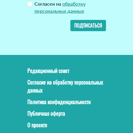
Согласен на
обработку
персональных данных
ПОДПИСАТЬСЯ
Редакционный совет
Согласие на обработку персональных
данных
Политика конфиденциальности
Публичная оферта
О проекте