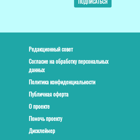
ПОДПИСАТЬСЯ
Редакционный совет
Согласие на обработку персональных
данных
Политика конфиденциальности
Публичная оферта
О проекте
Помочь проекту
Дисклеймер