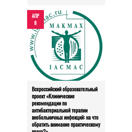
АПР
8
Всероссийский образовательный
проект «Клинические
рекомендации по
антибактериальной терапии
внебольничных инфекций: на что
обратить внимание практическому
врачу?»