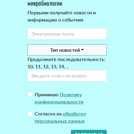
микробиологии
Первыми получайте новости и
информацию о событиях
Тип новостей
Продолжите последовательность:
10, 11, 12, 13, 14, ..
Принимаю
Политику
конфиденциальности
Согласен на
обработку
персональных данных