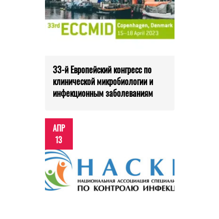
33-й Европейский конгресс по
клинической микробиологии и
инфекционным заболеваниям
АПР
13