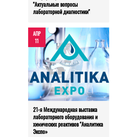
"Актуальные вопросы
лабораторной диагностики"
АПР
11
21-я Международная выставка
лабораторного оборудования и
химических реактивов "Аналитика
Экспо»