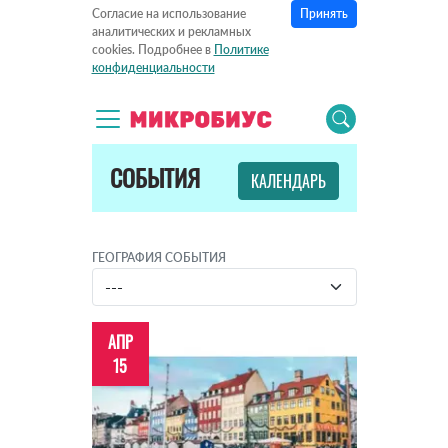
Принять
Согласие на использование
аналитических и рекламных
cookies. Подробнее в
Политике
конфиденциальности
СОБЫТИЯ
КАЛЕНДАРЬ
ГЕОГРАФИЯ СОБЫТИЯ
АПР
15