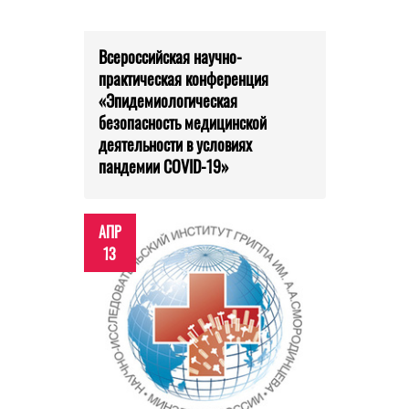
Всероссийская научно-
практическая конференция
«Эпидемиологическая
безопасность медицинской
деятельности в условиях
пандемии COVID-19»
АПР
13