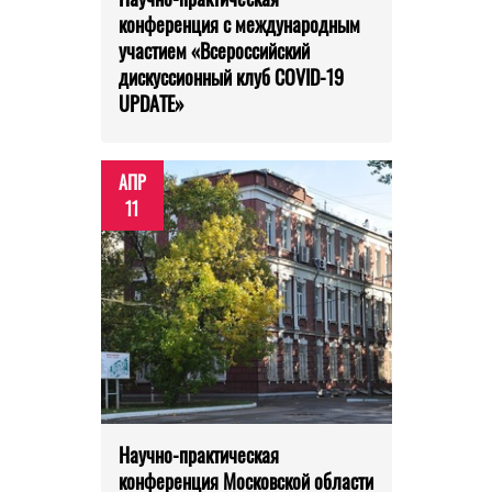
конференция с международным
участием «Всероссийский
дискуссионный клуб COVID-19
UPDATE»
АПР
11
Научно-практическая
конференция Московской области