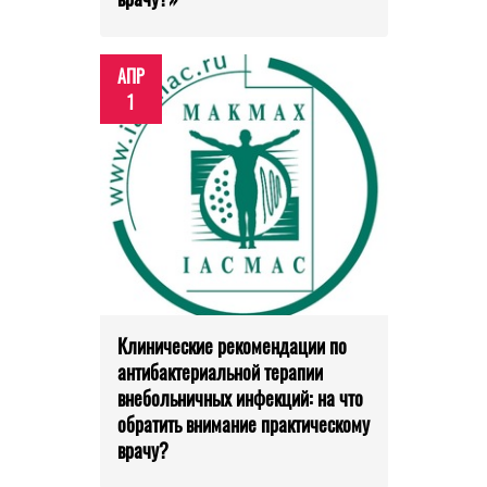
АПР
1
Клинические рекомендации по
антибактериальной терапии
внебольничных инфекций: на что
обратить внимание практическому
врачу?