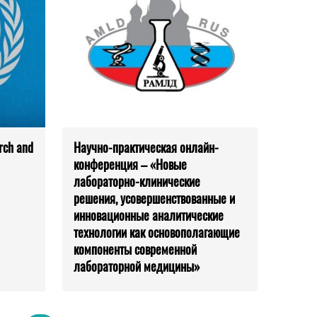
rch and
Научно-практическая онлайн-
конференция – «Новые
лабораторно-клинические
решения, усовершенствованные и
инновационные аналитические
технологии как основополагающие
компоненты современной
лабораторной медицины»