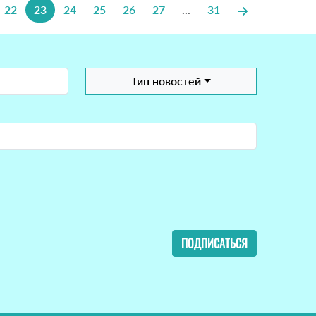
22
23
24
25
26
27
...
31
Тип новостей
ПОДПИСАТЬСЯ