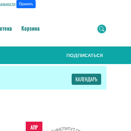
Принять
альности
отека
Корзина
ПОДПИСАТЬСЯ
КАЛЕНДАРЬ
АПР