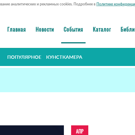
ование аналитических и рекламных cookies. Подробнее в
Политике конфиденци
Главная
Новости
События
Каталог
Библи
ПОПУЛЯРНОЕ
КУНСТКАМЕРА
АПР