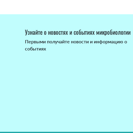
Узнайте о новостях и событиях микробиологии
Первыми получайте новости и информацию о
событиях