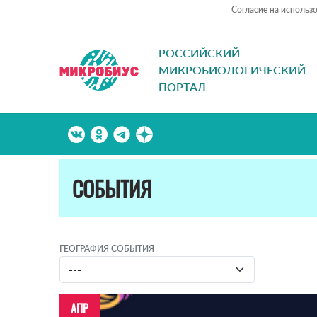
Согласие на использ
РОССИЙСКИЙ
МИКРОБИОЛОГИЧЕСКИЙ
ПОРТАЛ
СОБЫТИЯ
ГЕОГРАФИЯ СОБЫТИЯ
АПР