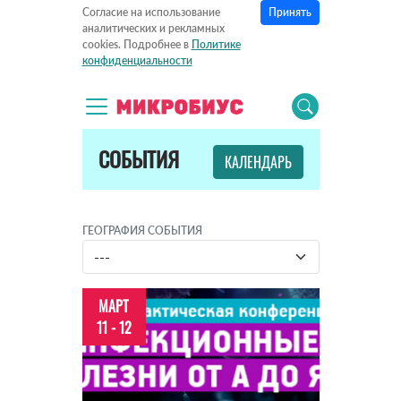
Принять
Согласие на использование
аналитических и рекламных
cookies. Подробнее в
Политике
конфиденциальности
СОБЫТИЯ
КАЛЕНДАРЬ
ГЕОГРАФИЯ СОБЫТИЯ
МАРТ
11 - 12