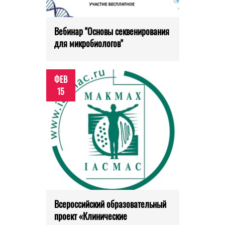
Вебинар "Основы секвенирования
для микробиологов"
ФЕВ
15
Всероссийский образовательный
проект «Клинические