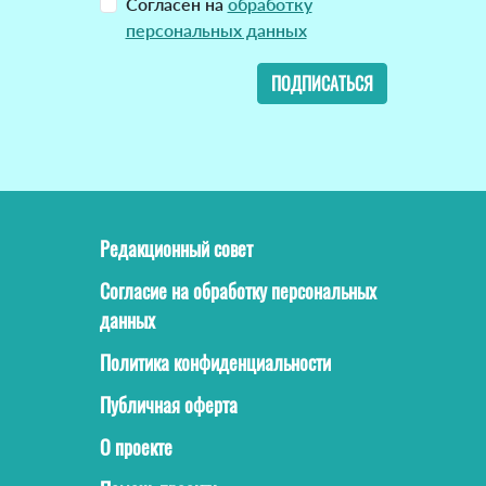
Согласен на
обработку
персональных данных
ПОДПИСАТЬСЯ
Редакционный совет
Согласие на обработку персональных
данных
Политика конфиденциальности
Публичная оферта
О проекте