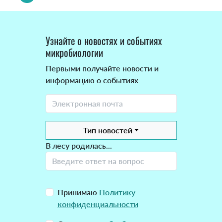
Узнайте о новостях и событиях
микробиологии
Первыми получайте новости и
информацию о событиях
Тип новостей
В лесу родилась...
Принимаю
Политику
конфиденциальности