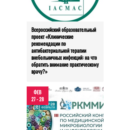
Всероссийский образовательный
проект «Клинические
рекомендации по
антибактериальной терапии
внебольничных инфекций: на что
обратить внимание практическому
врачу?»
ФЕВ
27 - 28