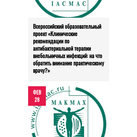
Всероссийский образовательный
проект «Клинические
рекомендации по
антибактериальной терапии
внебольничных инфекций: на что
обратить внимание практическому
врачу?»
ФЕВ
28