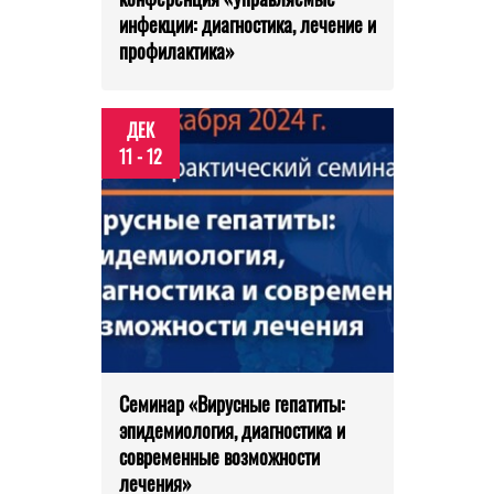
инфекции: диагностика, лечение и
профилактика»
ДЕК
11 - 12
Семинар «Вирусные гепатиты:
эпидемиология, диагностика и
современные возможности
лечения»