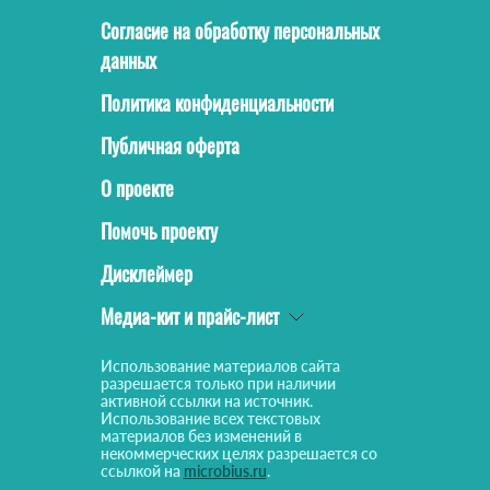
Согласие на обработку персональных
данных
Политика конфиденциальности
Публичная оферта
О проекте
Помочь проекту
Дисклеймер
Медиа-кит и прайс-лист
Использование материалов сайта
разрешается только при наличии
активной ссылки на источник.
Использование всех текстовых
материалов без изменений в
некоммерческих целях разрешается со
ссылкой на
microbius.ru
.