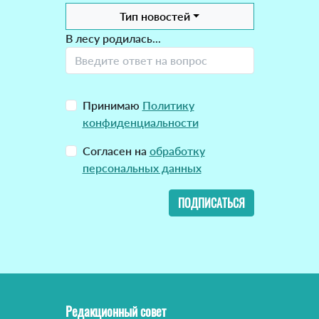
Тип новостей
В лесу родилась...
Принимаю
Политику
конфиденциальности
Согласен на
обработку
персональных данных
ПОДПИСАТЬСЯ
Редакционный совет