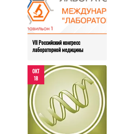
VII Российский конгресс
лабораторной медицины
ОКТ
18