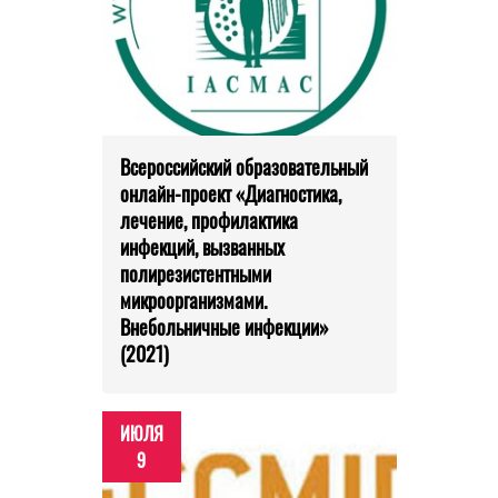
Всероссийский образовательный
онлайн-проект «Диагностика,
лечение, профилактика
инфекций, вызванных
полирезистентными
микроорганизмами.
Внебольничные инфекции»
(2021)
ИЮЛЯ
9