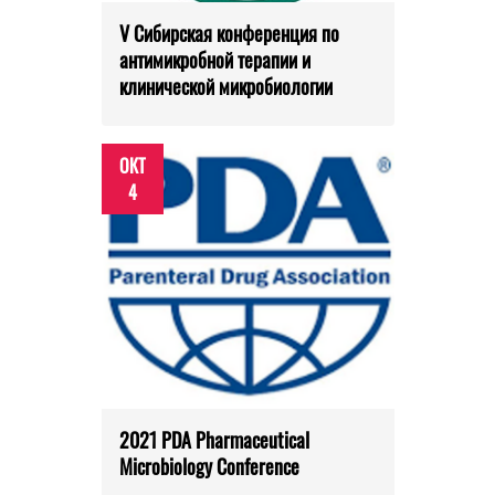
V Сибирская конференция по
антимикробной терапии и
клинической микробиологии
ОКТ
4
2021 PDA Pharmaceutical
Microbiology Conference