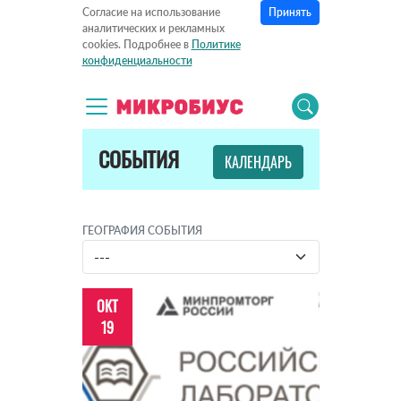
Принять
Согласие на использование
аналитических и рекламных
cookies. Подробнее в
Политике
конфиденциальности
СОБЫТИЯ
КАЛЕНДАРЬ
ГЕОГРАФИЯ СОБЫТИЯ
ОКТ
19