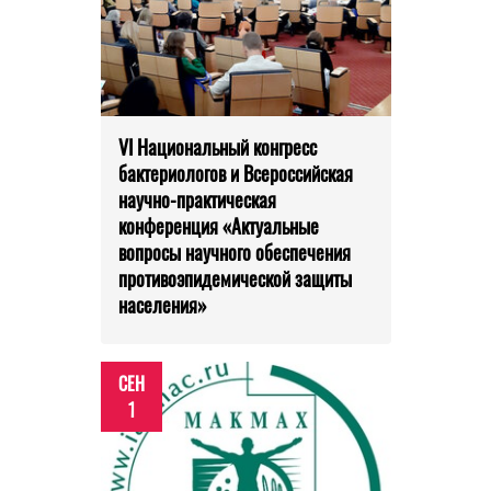
VI Национальный конгресс
бактериологов и Всероссийская
научно-практическая
конференция «Актуальные
вопросы научного обеспечения
противоэпидемической защиты
населения»
СЕН
1