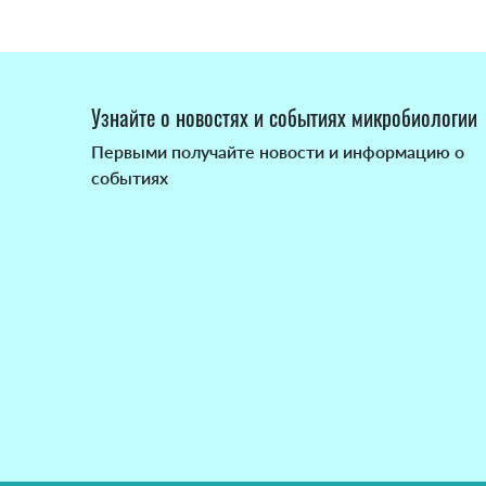
Узнайте о новостях и событиях микробиологии
Первыми получайте новости и информацию о
событиях