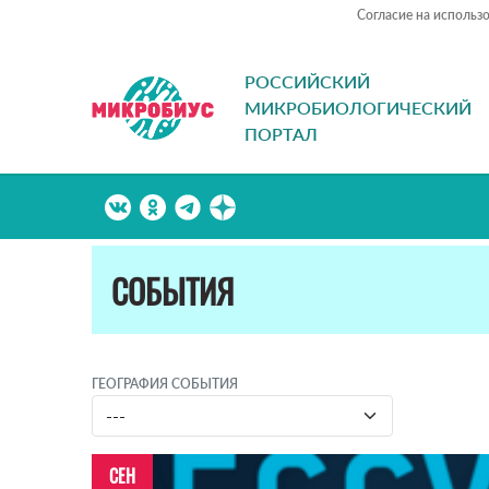
Согласие на использ
РОССИЙСКИЙ
МИКРОБИОЛОГИЧЕСКИЙ
ПОРТАЛ
СОБЫТИЯ
ГЕОГРАФИЯ СОБЫТИЯ
СЕН