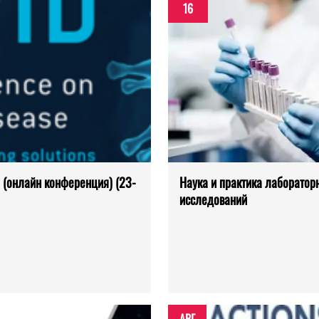
16
) (онлайн конференция) (23-
Наука и практика лаборатор
исследований