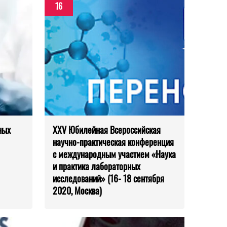
16
ных
XXV Юбилейная Всероссийская
научно-практическая конференция
с международным участием «Наука
и практика лабораторных
исследований» (16- 18 сентября
2020, Москва)