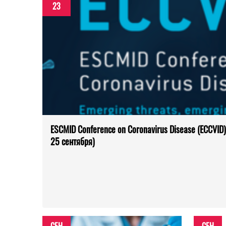
23
ESCMID Conference on Coronavirus Disease (ECCVID
25 сентября)