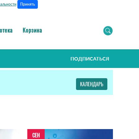
Принять
альности
отека
Корзина
ПОДПИСАТЬСЯ
КАЛЕНДАРЬ
СЕН