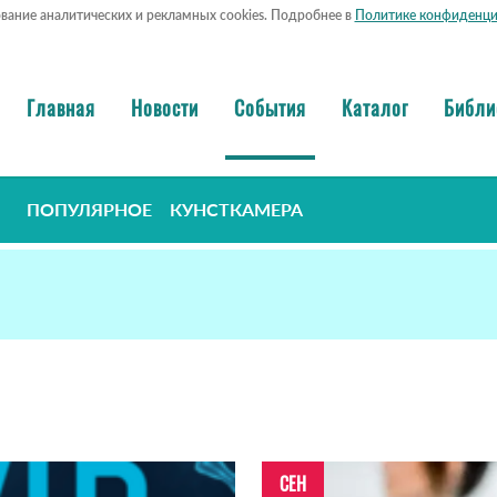
ование аналитических и рекламных cookies. Подробнее в
Политике конфиденци
Главная
Новости
События
Каталог
Библи
ПОПУЛЯРНОЕ
КУНСТКАМЕРА
СЕН