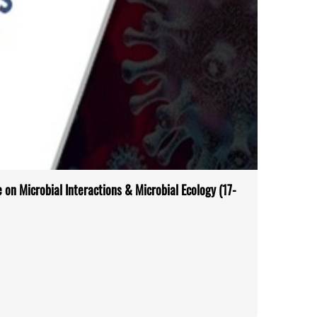
 on Microbial Interactions & Microbial Ecology (17-