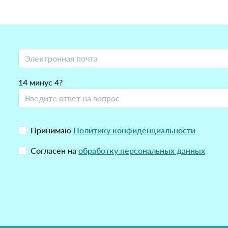
14 минус 4?
Принимаю
Политику конфиденциальности
Согласен на
обработку персональных данных