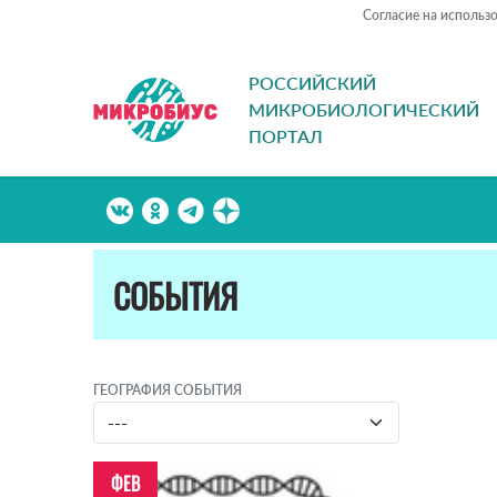
Согласие на использ
РОССИЙСКИЙ
МИКРОБИОЛОГИЧЕСКИЙ
ПОРТАЛ
СОБЫТИЯ
ГЕОГРАФИЯ СОБЫТИЯ
ФЕВ