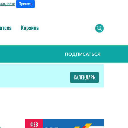
Принять
альности
отека
Корзина
ПОДПИСАТЬСЯ
КАЛЕНДАРЬ
ФЕВ