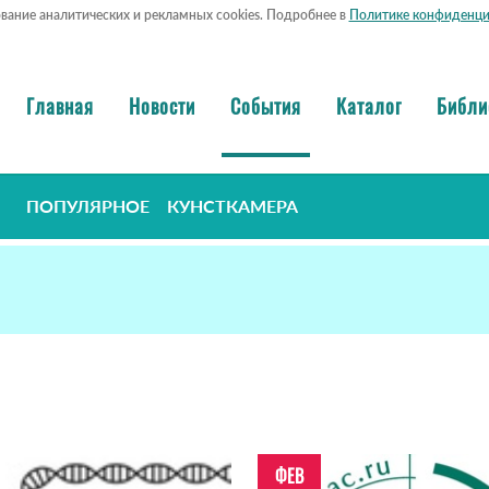
ование аналитических и рекламных cookies. Подробнее в
Политике конфиденци
Главная
Новости
События
Каталог
Библи
ПОПУЛЯРНОЕ
КУНСТКАМЕРА
ФЕВ