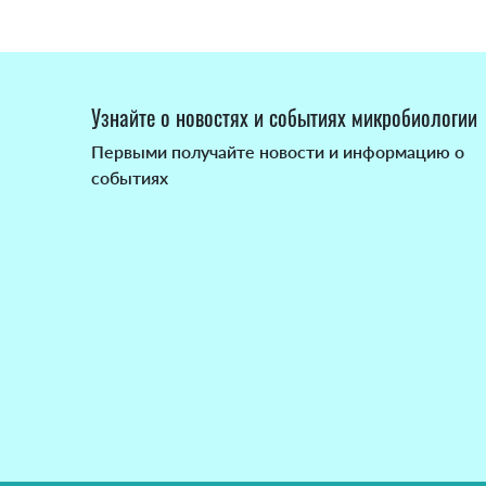
Узнайте о новостях и событиях микробиологии
Первыми получайте новости и информацию о
событиях