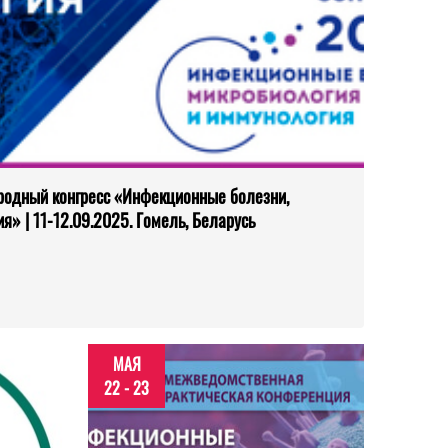
родный конгресс «Инфекционные болезни,
я» | 11-12.09.2025. Гомель, Беларусь
МАЯ
22 - 23