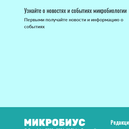
Узнайте о новостях и событиях микробиологии
Первыми получайте новости и информацию о
событиях
Редакци