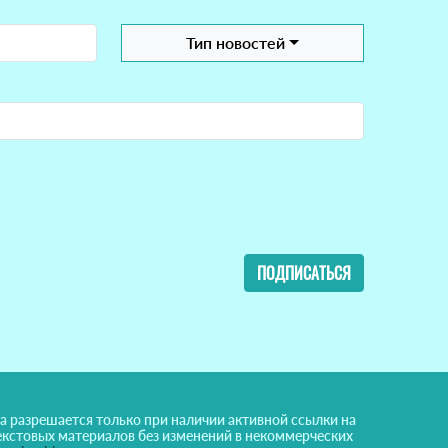
Тип новостей
ПОДПИСАТЬСЯ
а разрешается только при наличии активной ссылки на
екстовых материалов без изменений в некоммерческих