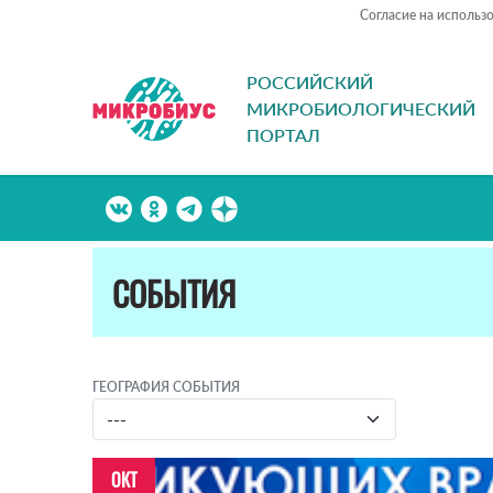
Согласие на использ
РОССИЙСКИЙ
МИКРОБИОЛОГИЧЕСКИЙ
ПОРТАЛ
СОБЫТИЯ
ГЕОГРАФИЯ СОБЫТИЯ
ОКТ