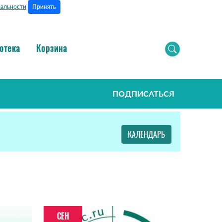
Принять
альности
отека
Корзина
ПОДПИСАТЬСЯ
КАЛЕНДАРЬ
СЕН