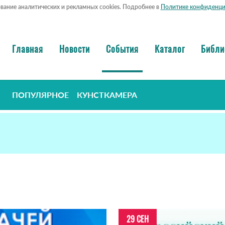
ование аналитических и рекламных cookies. Подробнее в
Политике конфиденци
Главная
Новости
События
Каталог
Библи
ПОПУЛЯРНОЕ
КУНСТКАМЕРА
29 СЕН