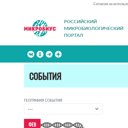
Согласие на использ
РОССИЙСКИЙ
МИКРОБИОЛОГИЧЕСКИЙ
ПОРТАЛ
СОБЫТИЯ
ГЕОГРАФИЯ СОБЫТИЯ
ФЕВ