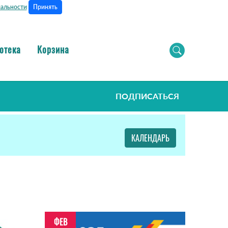
Принять
альности
отека
Корзина
ПОДПИСАТЬСЯ
КАЛЕНДАРЬ
ФЕВ