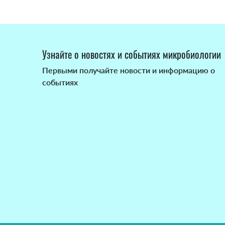
Узнайте о новостях и событиях микробиологии
Первыми получайте новости и информацию о
событиях