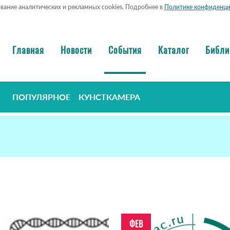
ование аналитических и рекламных cookies. Подробнее в
Политике конфиденци
Главная
Новости
События
Каталог
Библи
ПОПУЛЯРНОЕ
КУНСТКАМЕРА
ФЕВ