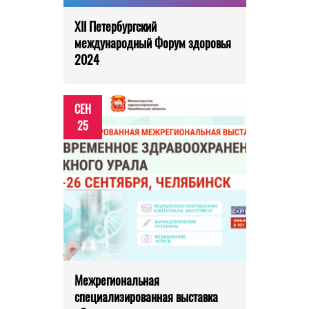
XII Петербургский
международный Форум здоровья
2024
СЕН
25
Межрегиональная
специализированная выставка