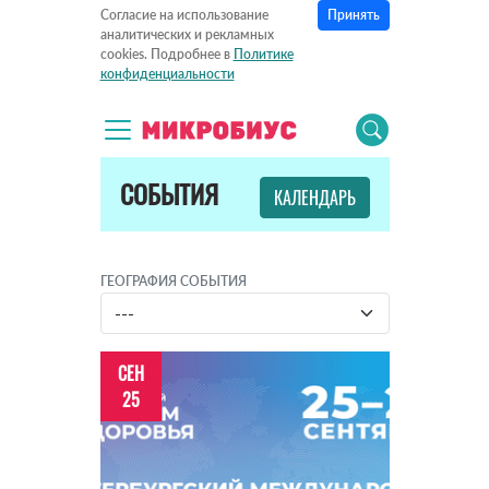
Принять
Согласие на использование
аналитических и рекламных
cookies. Подробнее в
Политике
конфиденциальности
СОБЫТИЯ
КАЛЕНДАРЬ
ГЕОГРАФИЯ СОБЫТИЯ
СЕН
25