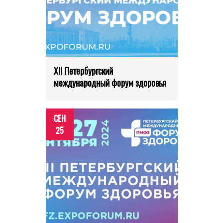
XII Петербургский
международный форум здоровья
СЕН
25