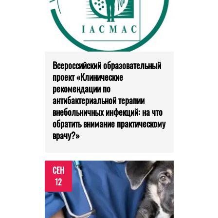
Всероссийский образовательный
проект «Клинические
рекомендации по
антибактериальной терапии
внебольничных инфекций: на что
обратить внимание практическому
врачу?»
СЕН
12