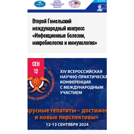
Второй Гомельский
международный конгресс
«Инфекционные болезни,
микробиология и иммунология»
СЕН
12