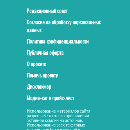
Редакционный совет
Согласие на обработку персональных
данных
Политика конфиденциальности
Публичная оферта
О проекте
Помочь проекту
Дисклеймер
Медиа-кит и прайс-лист
Использование материалов сайта
разрешается только при наличии
активной ссылки на источник.
Использование всех текстовых
материалов без изменений в