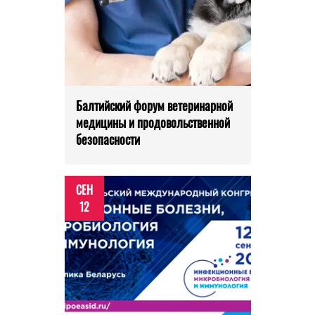
Балтийский форум ветеринарной
медицины и продовольственной
безопасности
СЕН
12