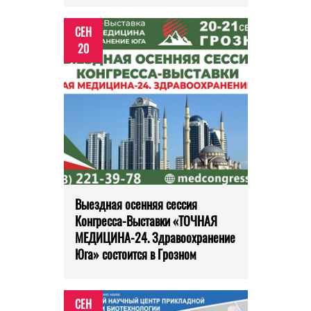
СЕН
20
Выездная осенняя сессия
Конгресса-Выставки «ТОЧНАЯ
МЕДИЦИНА-24. Здравоохранение
Юга» состоится в Грозном
СЕН