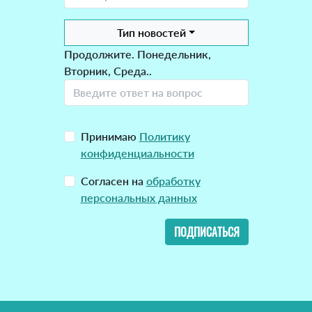
Тип новостей
Продолжите. Понедельник,
Вторник, Среда..
Принимаю
Политику
конфиденциальности
Согласен на
обработку
персональных данных
ПОДПИСАТЬСЯ