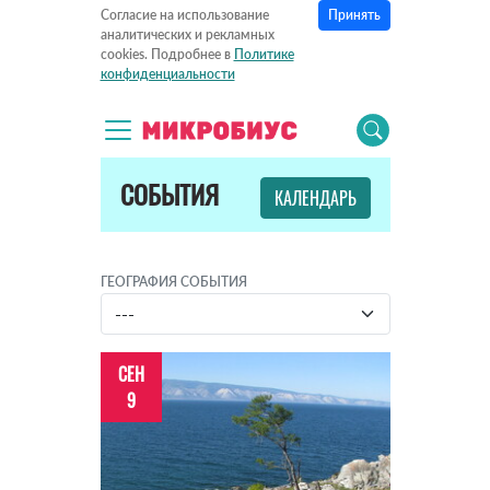
Принять
Согласие на использование
аналитических и рекламных
cookies. Подробнее в
Политике
конфиденциальности
СОБЫТИЯ
КАЛЕНДАРЬ
ГЕОГРАФИЯ СОБЫТИЯ
СЕН
9