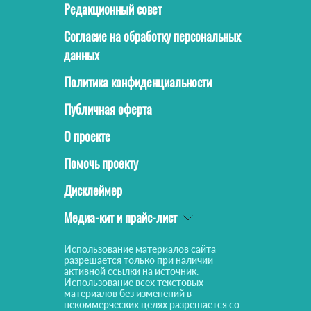
Редакционный совет
Согласие на обработку персональных
данных
Политика конфиденциальности
Публичная оферта
О проекте
Помочь проекту
Дисклеймер
Медиа-кит и прайс-лист
Использование материалов сайта
разрешается только при наличии
активной ссылки на источник.
Использование всех текстовых
материалов без изменений в
некоммерческих целях разрешается со