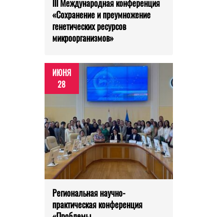
III Международная конференция
«Сохранение и преумножение
генетических ресурсов
микроорганизмов»
ИЮНЯ
28
Региональная научно-
практическая конференция
«Проблемы