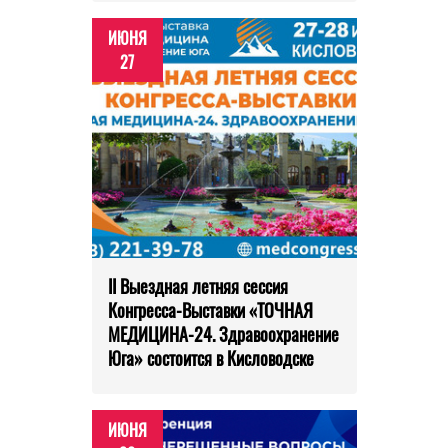
ИЮНЯ
27
II Выездная летняя сессия
Конгресса-Выставки «ТОЧНАЯ
МЕДИЦИНА-24. Здравоохранение
Юга» состоится в Кисловодске
ИЮНЯ