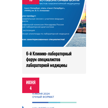
6-й Клинико-лабораторный
форум специалистов
лабораторной медицины
ИЮНЯ
4