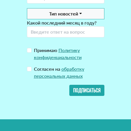
Тип новостей
Какой последний месяц в году?
Принимаю
Политику
конфиденциальности
Согласен на
обработку
персональных данных
ПОДПИСАТЬСЯ