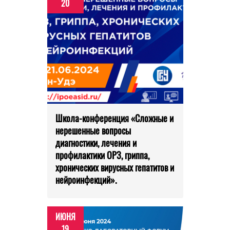
20
Школа-конференция «Сложные и
нерешенные вопросы
диагностики, лечения и
профилактики ОРЗ, гриппа,
хронических вирусных гепатитов и
нейроинфекций».
ИЮНЯ
19