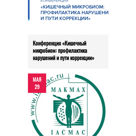
Конференция «Кишечный
микробиом: профилактика
нарушений и пути коррекции»
МАЯ
29