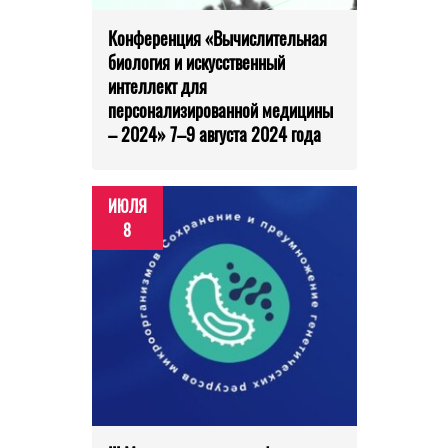
Конференция «Вычислительная
биология и искусственный
интеллект для
персонализированной медицины
– 2024» 7–9 августа 2024 года
ИЮЛЯ
8