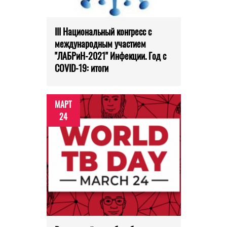
III Национальный конгресс с
международным участием
"ЛАБРиН-2021" Инфекции. Год с
COVID-19: итоги
МАРТ
24