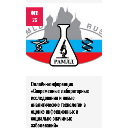
ФЕВ
26
Онлайн-конференция
«Современные лабораторные
исследования и новые
аналитические технологии в
оценке инфекционных и
социально значимых
заболеваний»