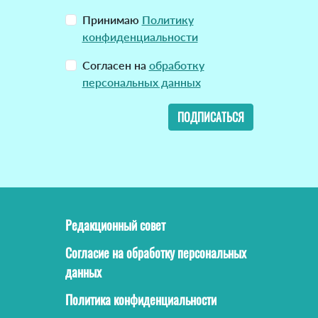
Принимаю
Политику
конфиденциальности
Согласен на
обработку
персональных данных
ПОДПИСАТЬСЯ
Редакционный совет
Согласие на обработку персональных
данных
Политика конфиденциальности