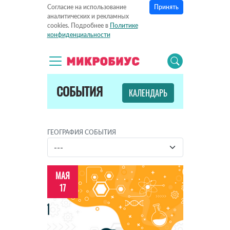
Принять
Согласие на использование
аналитических и рекламных
cookies. Подробнее в
Политике
конфиденциальности
СОБЫТИЯ
КАЛЕНДАРЬ
ГЕОГРАФИЯ СОБЫТИЯ
МАЯ
17