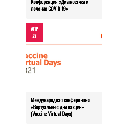
Конференция «Диагностика и
лечение COVID 19»
АПР
27
Международная конференция
«Виртуальные дни вакцин»
(Vaccine Virtual Days)