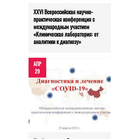
XXVI Всероссийская научно-
практическая конференция с
международным участием
«Клиническая лаборатория: от
аналитики к диагнозу»
АПР
29