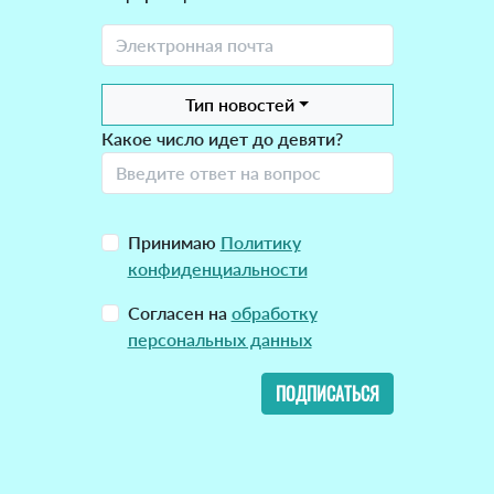
Тип новостей
Какое число идет до девяти?
Принимаю
Политику
конфиденциальности
Согласен на
обработку
персональных данных
ПОДПИСАТЬСЯ