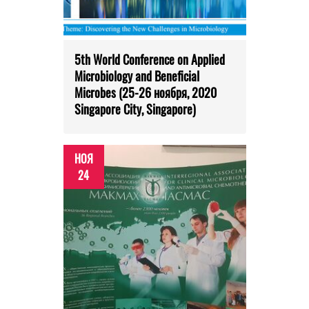
5th World Conference on Applied
Microbiology and Beneficial
Microbes (25-26 ноября, 2020
Singapore City, Singapore)
НОЯ
24