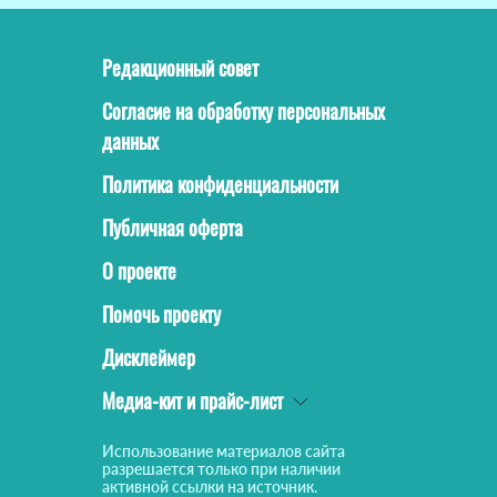
Редакционный совет
Согласие на обработку персональных
данных
Политика конфиденциальности
Публичная оферта
О проекте
Помочь проекту
Дисклеймер
Медиа-кит и прайс-лист
Использование материалов сайта
разрешается только при наличии
активной ссылки на источник.