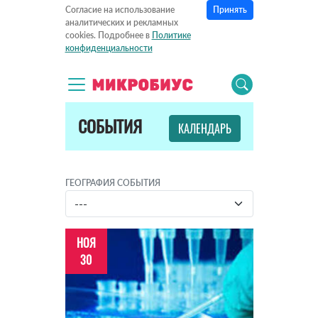
Принять
Согласие на использование
аналитических и рекламных
cookies. Подробнее в
Политике
конфиденциальности
СОБЫТИЯ
КАЛЕНДАРЬ
ГЕОГРАФИЯ СОБЫТИЯ
НОЯ
30