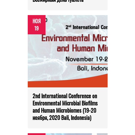
НОЯ
19
2nd International Conference on
Environmental Microbial Biofilms
and Human Microbiomes (19-20
ноября, 2020 Bali, Indonesia)