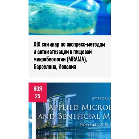
XIX семинар по экспресс-методам
и автоматизации в пищевой
микробиологии (MRAMA),
Барселона, Испания
НОЯ
25