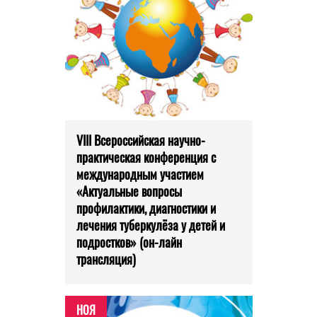
VIII Всероссийская научно-
практическая конференция с
международным участием
«Актуальные вопросы
профилактики, диагностики и
лечения туберкулёза у детей и
подростков» (он-лайн
трансляция)
НОЯ