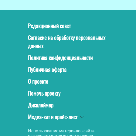
Редакционный совет
Согласие на обработку персональных
данных
Политика конфиденциальности
Публичная оферта
О проекте
Помочь проекту
Дисклеймер
Медиа-кит и прайс-лист
Использование материалов сайта
разрешается только при наличии