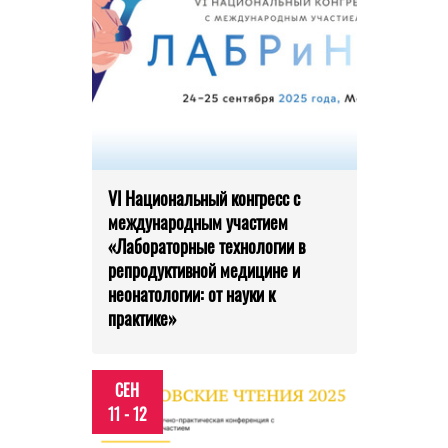
VI Национальный конгресс с
международным участием
«Лабораторные технологии в
репродуктивной медицине и
неонатологии: от науки к
практике»
СЕН
11 - 12