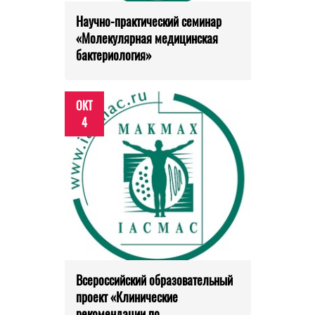
Научно-практический семинар
«Молекулярная медицинская
бактериология»
ОКТ
4
Всероссийский образовательный
проект «Клинические
рекомендации по