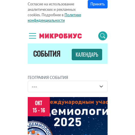
Принять
Согласие на использование
аналитических и рекламных
cookies. Подробнее в
Политике
конфиденциальности
СОБЫТИЯ
КАЛЕНДАРЬ
ГЕОГРАФИЯ СОБЫТИЯ
ОКТ
15 - 16