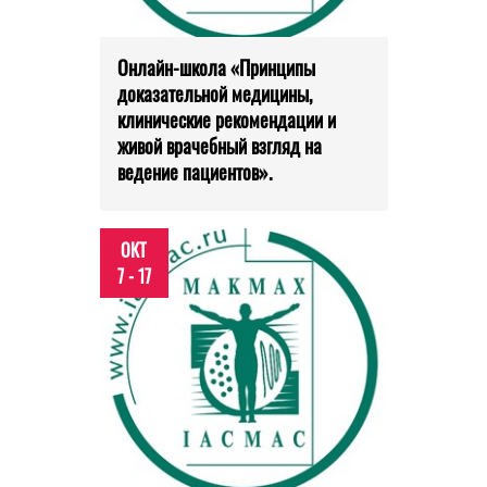
Онлайн-школа «Принципы
доказательной медицины,
клинические рекомендации и
живой врачебный взгляд на
ведение пациентов».
ОКТ
7 - 17