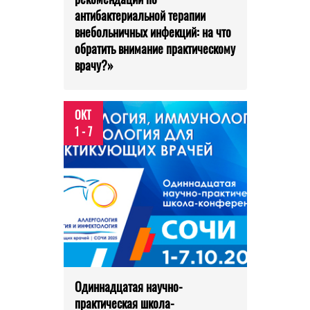
антибактериальной терапии
внебольничных инфекций: на что
обратить внимание практическому
врачу?»
ОКТ
1 - 7
Одиннадцатая научно-
практическая школа-