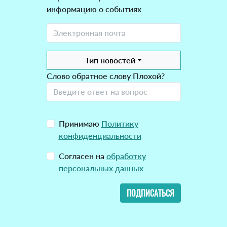
информацию о событиях
Тип новостей
Слово обратное слову Плохой?
Принимаю
Политику
конфиденциальности
Согласен на
обработку
персональных данных
ПОДПИСАТЬСЯ