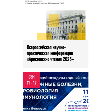
Всероссийская научно-
практическая конференция
«Аристовские чтения 2025»
СЕН
11 - 12