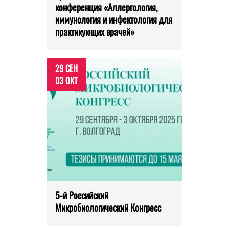
конференция «Аллергология,
иммунология и инфектология для
практикующих врачей»
29 СЕН
03 ОКТ
5-й Российский
Микробиологический Конгресс