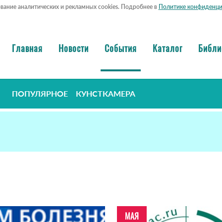
ование аналитических и рекламных cookies. Подробнее в
Политике конфиденци
Главная
Новости
События
Каталог
Библи
ПОПУЛЯРНОЕ
КУНСТКАМЕРА
МАЯ