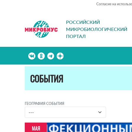
Согласие на использ
РОССИЙСКИЙ
МИКРОБИОЛОГИЧЕСКИЙ
ПОРТАЛ
СОБЫТИЯ
ГЕОГРАФИЯ СОБЫТИЯ
МАЯ