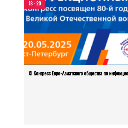
18 - 20
XI Конгресс Евро-Азиатского общества по инфекц