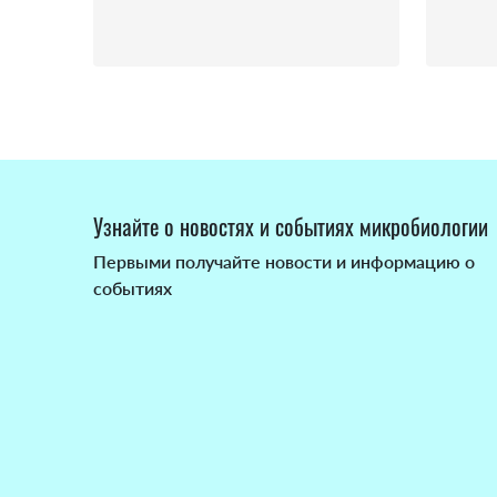
Узнайте о новостях и событиях микробиологии
Первыми получайте новости и информацию о
событиях