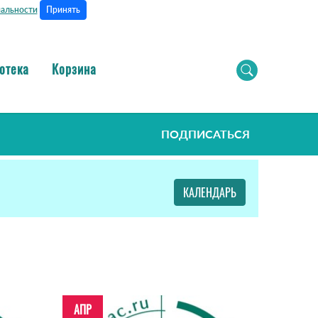
Принять
альности
отека
Корзина
ПОДПИСАТЬСЯ
КАЛЕНДАРЬ
АПР