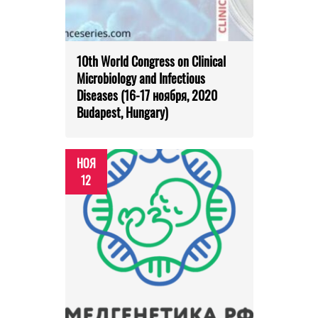
10th World Congress on Clinical
Microbiology and Infectious
Diseases (16-17 ноября, 2020
Budapest, Hungary)
НОЯ
12