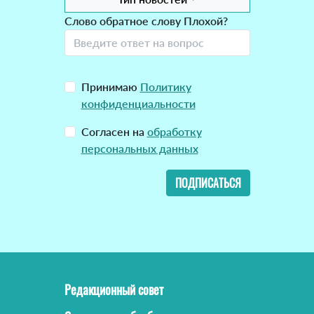
Слово обратное слову Плохой?
Принимаю
Политику
конфиденциальности
Согласен на
обработку
персональных данных
ПОДПИСАТЬСЯ
Редакционный совет