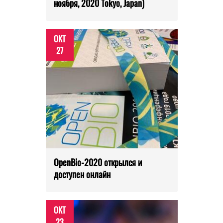
ноября, 2020 Tokyo, Japan)
ОКТ
27
OpenBio-2020 открылся и
доступен онлайн
ОКТ
23