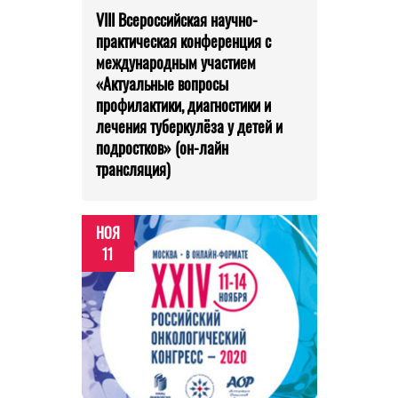
VIII Всероссийская научно-
практическая конференция с
международным участием
«Актуальные вопросы
профилактики, диагностики и
лечения туберкулёза у детей и
подростков» (он-лайн
трансляция)
НОЯ
11