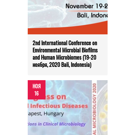
2nd International Conference on
Environmental Microbial Biofilms
and Human Microbiomes (19-20
ноября, 2020 Bali, Indonesia)
НОЯ
16