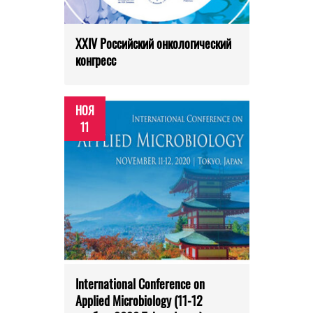
XXIV Российский онкологический
конгресс
НОЯ
11
International Conference on
Applied Microbiology (11-12