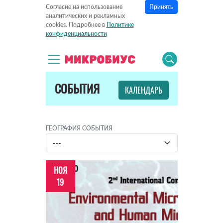
Принять
Согласие на использование
аналитических и рекламных
cookies. Подробнее в
Политике
конфиденциальности
СОБЫТИЯ
КАЛЕНДАРЬ
ГЕОГРАФИЯ СОБЫТИЯ
НОЯ
19