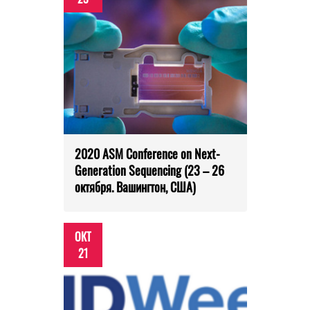
2020 ASM Conference on Next-
Generation Sequencing (23 – 26
октября. Вашингтон, США)
ОКТ
21