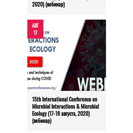
2020) (вебинар)
АВГ
17
15th International Conference on
Microbial Interactions & Microbial
Ecology (17-18 августа, 2020)
(вебинар)