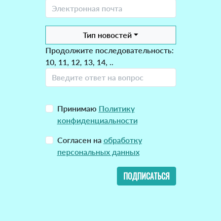
Тип новостей
Продолжите последовательность:
10, 11, 12, 13, 14, ..
Принимаю
Политику
конфиденциальности
Согласен на
обработку
персональных данных
ПОДПИСАТЬСЯ