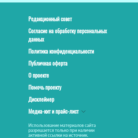
Редакционный совет
Согласие на обработку персональных
данных
Политика конфиденциальности
Публичная оферта
О проекте
Помочь проекту
Дисклеймер
Медиа-кит и прайс-лист
Использование материалов сайта
разрешается только при наличии
активной ссылки на источник.