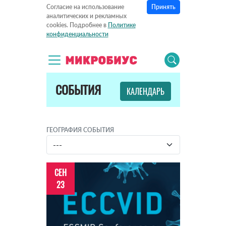
Принять
Согласие на использование
аналитических и рекламных
cookies. Подробнее в
Политике
конфиденциальности
СОБЫТИЯ
КАЛЕНДАРЬ
ГЕОГРАФИЯ СОБЫТИЯ
СЕН
23