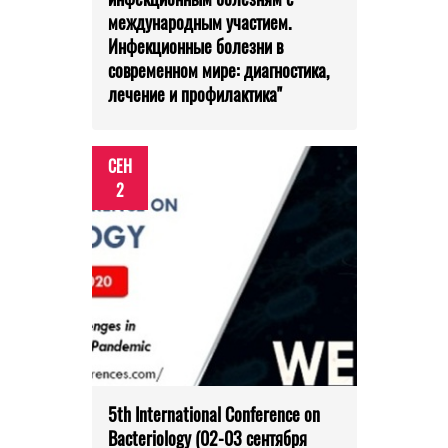
международным участием.
Инфекционные болезни в
современном мире: диагностика,
лечение и профилактика"
СЕН
2
5th International Conference on
Bacteriology (02-03 сентября