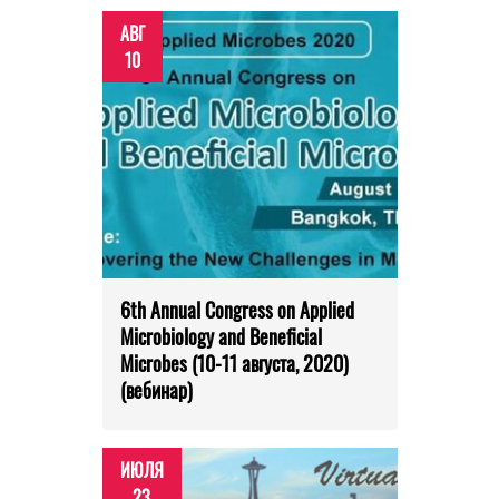
АВГ
10
6th Annual Congress on Applied
Microbiology and Beneficial
Microbes (10-11 августа, 2020)
(вебинар)
ИЮЛЯ
23