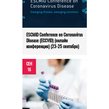
ESCMID Conference on Coronavirus
Disease (ECCVID) (онлайн
конференция) (23-25 сентября)
СЕН
16