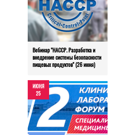
Вебинар "HACCP. Разработка и
внедрение системы безопасности
пищевых продуктов" (26 июня)
ИЮНЯ
25