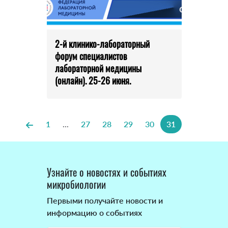
2-й клинико-лабораторный
форум специалистов
лабораторной медицины
(онлайн). 25-26 июня.
1
...
27
28
29
30
31
Узнайте о новостях и событиях
микробиологии
Первыми получайте новости и
информацию о событиях