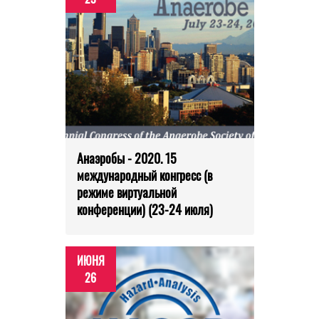
Анаэробы - 2020. 15
международный конгресс (в
режиме виртуальной
конференции) (23-24 июля)
ИЮНЯ
26