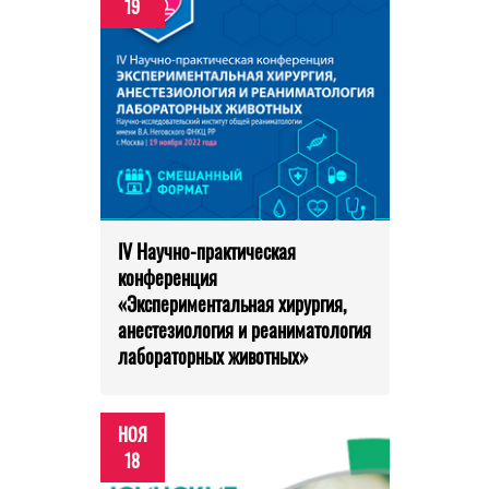
19
IV Научно-практическая
конференция
«Экспериментальная хирургия,
анестезиология и реаниматология
лабораторных животных»
НОЯ
18