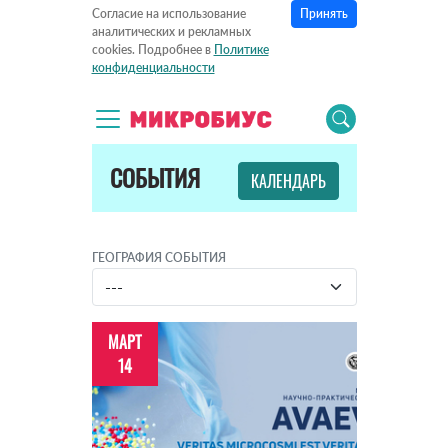
Принять
Согласие на использование
аналитических и рекламных
cookies. Подробнее в
Политике
конфиденциальности
СОБЫТИЯ
КАЛЕНДАРЬ
ГЕОГРАФИЯ СОБЫТИЯ
МАРТ
14