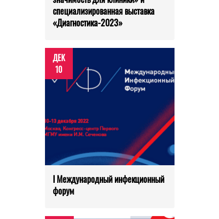
специализированная выставка
«Диагностика-2023»
ДЕК
10
I Международный инфекционный
форум