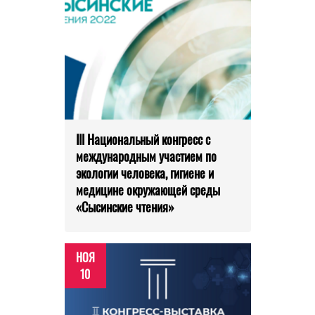
III Национальный конгресс с
международным участием по
экологии человека, гигиене и
медицине окружающей среды
«Сысинские чтения»
НОЯ
10