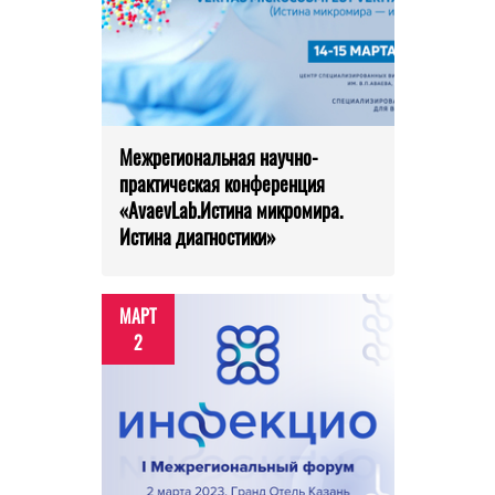
Межрегиональная научно-
практическая конференция
«AvaevLab.Истина микромира.
Истина диагностики»
МАРТ
2