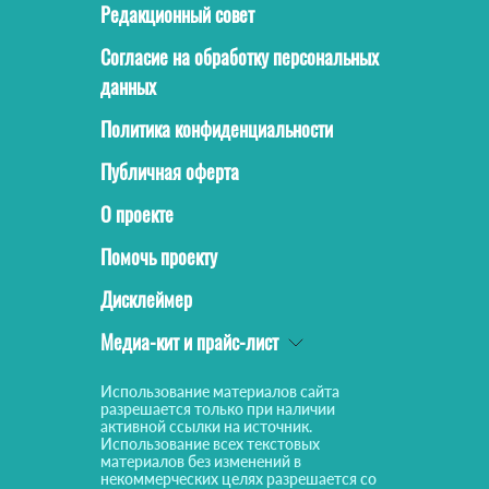
Редакционный совет
Согласие на обработку персональных
данных
Политика конфиденциальности
Публичная оферта
О проекте
Помочь проекту
Дисклеймер
Медиа-кит и прайс-лист
Использование материалов сайта
разрешается только при наличии
активной ссылки на источник.
Использование всех текстовых
материалов без изменений в
некоммерческих целях разрешается со