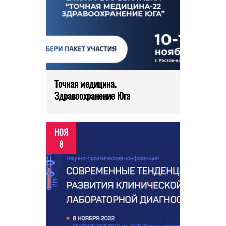
Точная медицина.
Здравоохранение Юга
НОЯ
8