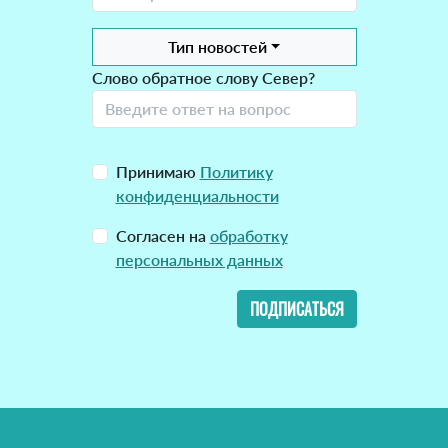
Тип новостей
Слово обратное слову Север?
Принимаю
Политику
конфиденциальности
Согласен на
обработку
персональных данных
ПОДПИСАТЬСЯ