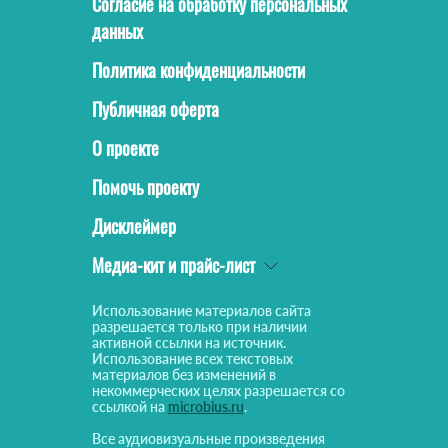
Согласие на обработку персональных
данных
Политика конфиденциальности
Публичная оферта
О проекте
Помочь проекту
Дисклеймер
Медиа-кит и прайс-лист
Использование материалов сайта
разрешается только при наличии
активной ссылки на источник.
Использование всех текстовых
материалов без изменений в
некоммерческих целях разрешается со
ссылкой на
microbius.ru
.
Все аудиовизуальные произведения