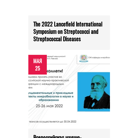
The 2022 Lancefield International
Symposium on Streptococci and
Streptococcal Diseases
МАЯ
25
Всероссийская научно-