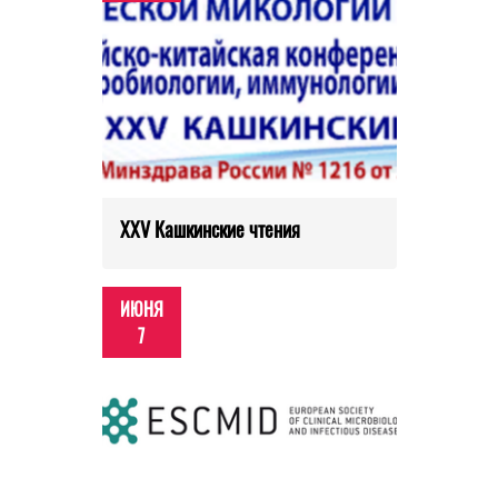
XXV Кашкинские чтения
ИЮНЯ
7