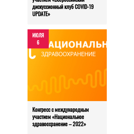
дискуссионный клуб COVID-19
UPDATE»
ИЮЛЯ
6
Конгресс с международным
участием «Национальное
здравоохранение – 2022»