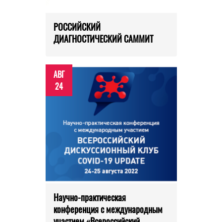
РОССИЙСКИЙ
ДИАГНОСТИЧЕСКИЙ САММИТ
АВГ
24
Научно-практическая
конференция с международным
участием «Всероссийский