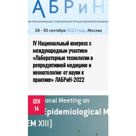
IV Национальный конгресс с
международным участием
«Лабораторные технологии в
репродуктивной медицине и
неонатологии: от науки к
практике» ЛАБРиН-2022
СЕН
14