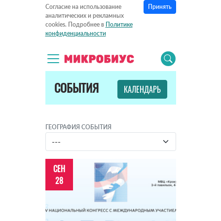
Принять
Согласие на использование
аналитических и рекламных
cookies. Подробнее в
Политике
конфиденциальности
СОБЫТИЯ
КАЛЕНДАРЬ
ГЕОГРАФИЯ СОБЫТИЯ
СЕН
28