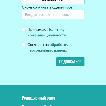
Сколько минут в одном часе?
Принимаю
Политику
конфиденциальности
Согласен на
обработку
персональных данных
ПОДПИСАТЬСЯ
Редакционный совет