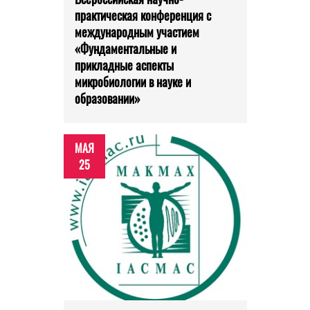
практическая конференция с
международным участием
«Фундаментальные и
прикладные аспекты
микробиологии в науке и
образовании»
МАЯ
25