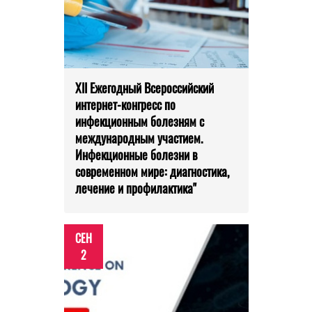
XII Ежегодный Всероссийский
интернет-конгресс по
инфекционным болезням с
международным участием.
Инфекционные болезни в
современном мире: диагностика,
лечение и профилактика"
СЕН
2