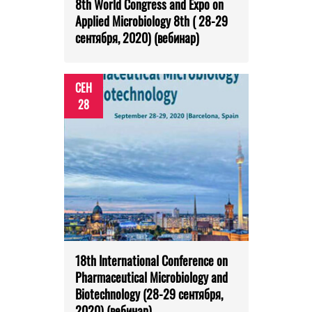
8th World Congress and Expo on
Applied Microbiology 8th ( 28-29
сентября, 2020) (вебинар)
СЕН
28
18th International Conference on
Pharmaceutical Microbiology and
Biotechnology (28-29 сентября,
2020) (вебинар)