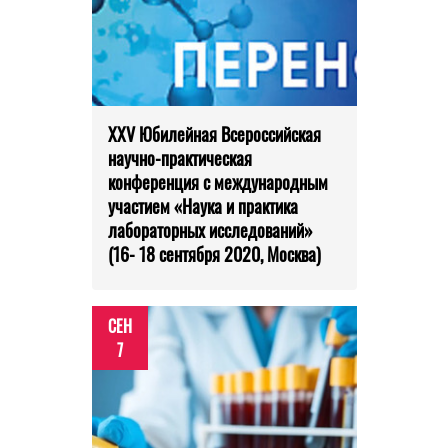
XXV Юбилейная Всероссийская
научно-практическая
конференция с международным
участием «Наука и практика
лабораторных исследований»
(16- 18 сентября 2020, Москва)
СЕН
7