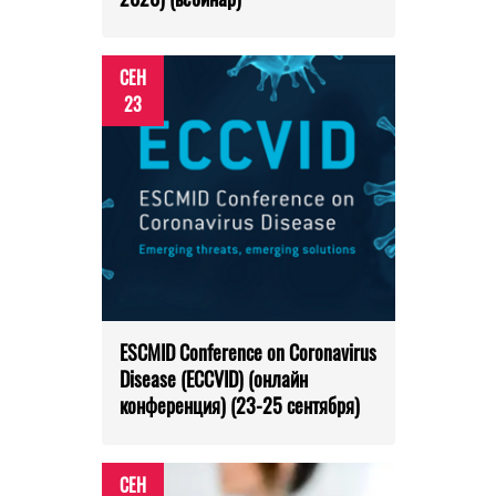
СЕН
23
ESCMID Conference on Coronavirus
Disease (ECCVID) (онлайн
конференция) (23-25 сентября)
СЕН