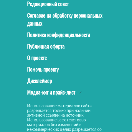
Редакционный совет
Согласие на обработку персональных
данных
Политика конфиденциальности
Публичная оферта
О проекте
Помочь проекту
Дисклеймер
Медиа-кит и прайс-лист
Использование материалов сайта
разрешается только при наличии
активной ссылки на источник.
Использование всех текстовых
материалов без изменений в
некоммерческих целях разрешается со