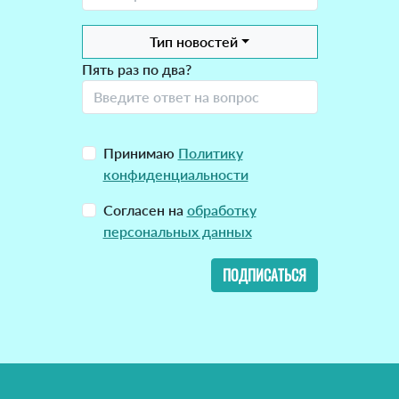
Тип новостей
Пять раз по два?
Принимаю
Политику
конфиденциальности
Согласен на
обработку
персональных данных
ПОДПИСАТЬСЯ