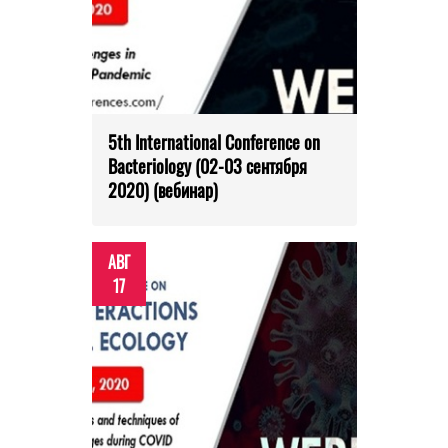
5th International Conference on
Bacteriology (02-03 сентября
2020) (вебинар)
АВГ
17