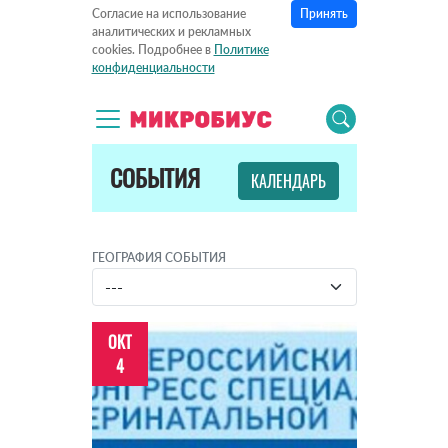
Принять
Согласие на использование
аналитических и рекламных
cookies. Подробнее в
Политике
конфиденциальности
СОБЫТИЯ
КАЛЕНДАРЬ
ГЕОГРАФИЯ СОБЫТИЯ
ОКТ
4