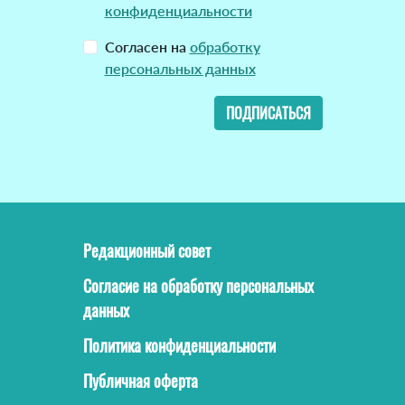
конфиденциальности
Согласен на
обработку
персональных данных
ПОДПИСАТЬСЯ
Редакционный совет
Согласие на обработку персональных
данных
Политика конфиденциальности
Публичная оферта