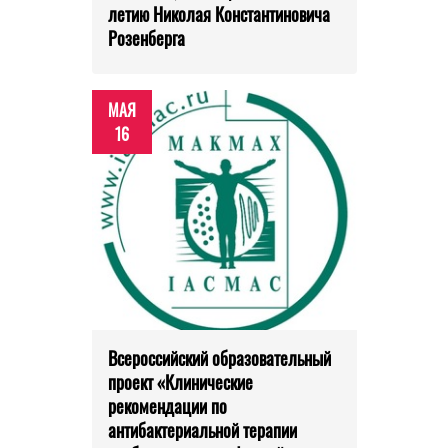
летию Николая Константиновича
Розенберга
МАЯ
16
Всероссийский образовательный
проект «Клинические
рекомендации по
антибактериальной терапии