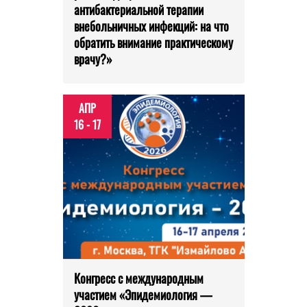
антибактериальной терапии
внебольничных инфекций: на что
обратить внимание практическому
врачу?»
АПР
16 - 17
Конгресс с международным
участием «Эпидемиология —