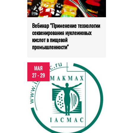
Вебинар "Применение технологии
секвенирования нуклеиновых
кислот в пищевой
промышленности"
МАЯ
27 - 29