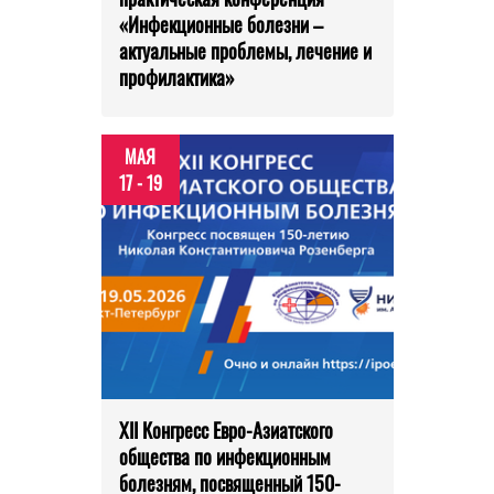
«Инфекционные болезни –
актуальные проблемы, лечение и
профилактика»
МАЯ
17 - 19
XII Конгресс Евро-Азиатского
общества по инфекционным
болезням, посвященный 150-