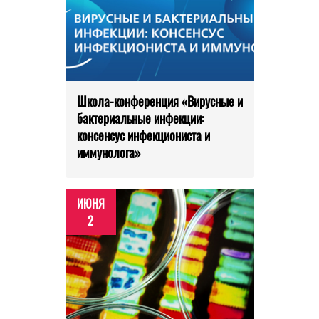
Школа-конференция «Вирусные и
бактериальные инфекции:
консенсус инфекциониста и
иммунолога»
ИЮНЯ
2