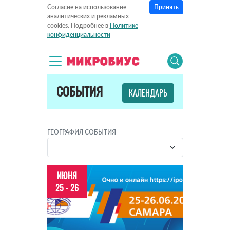
Принять
Согласие на использование
аналитических и рекламных
cookies. Подробнее в
Политике
конфиденциальности
СОБЫТИЯ
КАЛЕНДАРЬ
ГЕОГРАФИЯ СОБЫТИЯ
ИЮНЯ
25 - 26