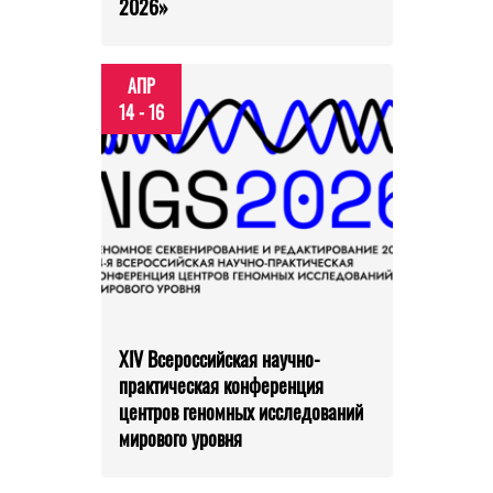
2026»
АПР
14 - 16
XIV Всероссийская научно-
практическая конференция
центров геномных исследований
мирового уровня