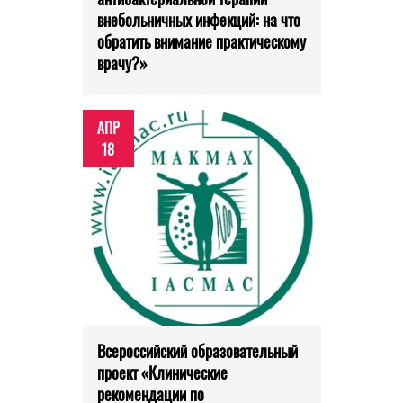
внебольничных инфекций: на что
обратить внимание практическому
врачу?»
АПР
18
Всероссийский образовательный
проект «Клинические
рекомендации по