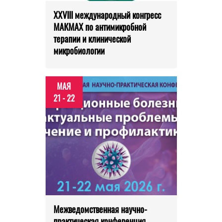
XXVIII международный конгресс
МАКМАХ по антимикробной
терапии и клинической
микробиологии
МАЯ
21 - 22
Межведомственная научно-
практическая конференция