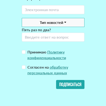
Тип новостей
Пять раз по два?
Принимаю
Политику
конфиденциальности
Согласен на
обработку
персональных данных
ПОДПИСАТЬСЯ