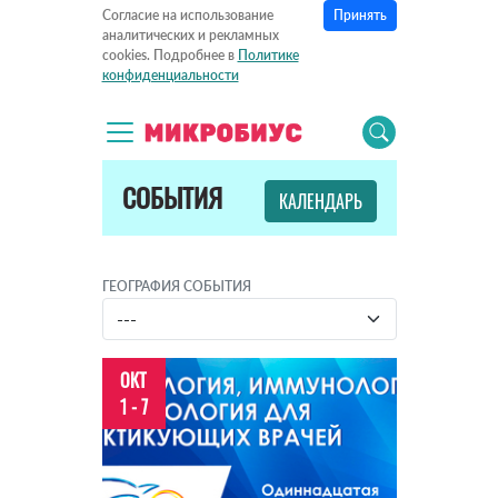
Принять
Согласие на использование
аналитических и рекламных
cookies. Подробнее в
Политике
конфиденциальности
СОБЫТИЯ
КАЛЕНДАРЬ
ГЕОГРАФИЯ СОБЫТИЯ
ОКТ
1 - 7