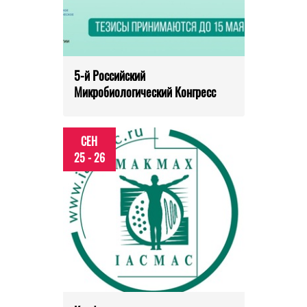
5-й Российский
Микробиологический Конгресс
СЕН
25 - 26