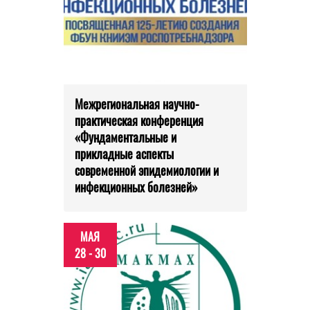
Межрегиональная научно-
практическая конференция
«Фундаментальные и
прикладные аспекты
современной эпидемиологии и
инфекционных болезней»
МАЯ
28 - 30