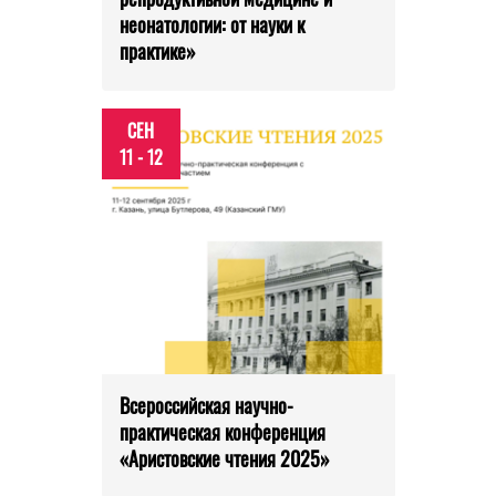
неонатологии: от науки к
практике»
СЕН
11 - 12
Всероссийская научно-
практическая конференция
«Аристовские чтения 2025»