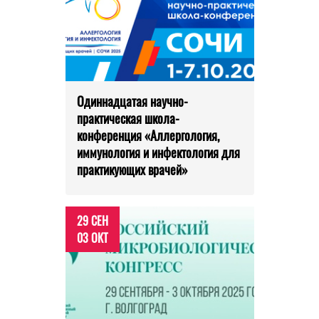
Одиннадцатая научно-
практическая школа-
конференция «Аллергология,
иммунология и инфектология для
практикующих врачей»
29 СЕН
03 ОКТ