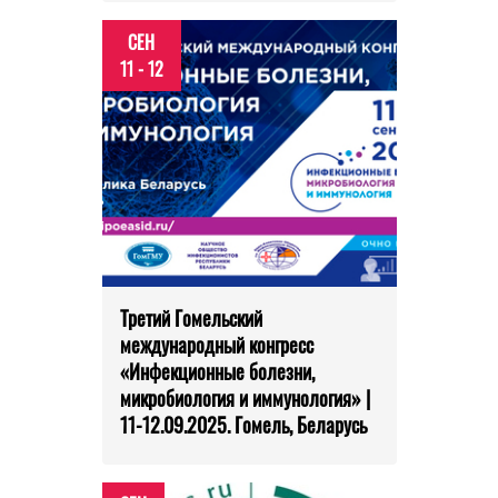
СЕН
11 - 12
Третий Гомельский
международный конгресс
«Инфекционные болезни,
микробиология и иммунология» |
11-12.09.2025. Гомель, Беларусь