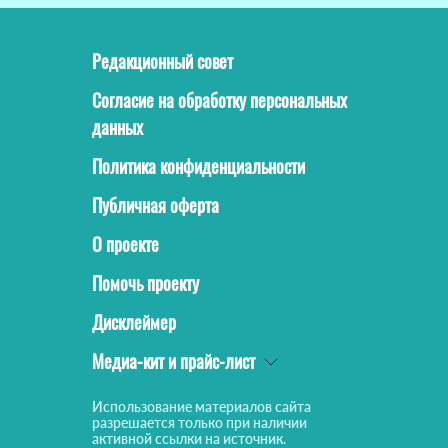
Редакционный совет
Согласие на обработку персональных
данных
Политика конфиденциальности
Публичная оферта
О проекте
Помочь проекту
Дисклеймер
Медиа-кит и прайс-лист
Использование материалов сайта
разрешается только при наличии
активной ссылки на источник.