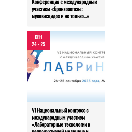
Конференция с международным
участием «Бронхоэктазы:
муковисцидоз и не только…»
СЕН
24 - 25
VI Национальный конгресс с
международным участием
«Лабораторные технологии в
репродуктивной медицине и