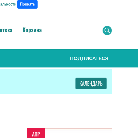
Принять
альности
отека
Корзина
ПОДПИСАТЬСЯ
КАЛЕНДАРЬ
АПР