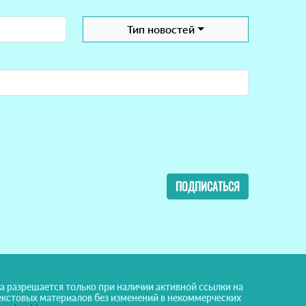
Тип новостей
ПОДПИСАТЬСЯ
а разрешается только при наличии активной ссылки на
екстовых материалов без изменений в некоммерческих