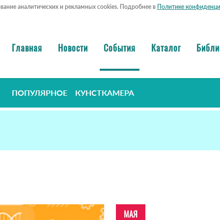
ование аналитических и рекламных cookies. Подробнее в
Политике конфиденци
Главная
Новости
События
Каталог
Библи
ПОПУЛЯРНОЕ
КУНСТКАМЕРА
МАЯ