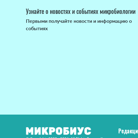
Узнайте о новостях и событиях микробиологии
Первыми получайте новости и информацию о
событиях
Редакци