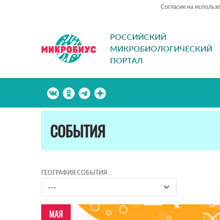
Согласие на использ
РОССИЙСКИЙ
МИКРОБИОЛОГИЧЕСКИЙ
ПОРТАЛ
СОБЫТИЯ
ГЕОГРАФИЯ СОБЫТИЯ
МАЯ