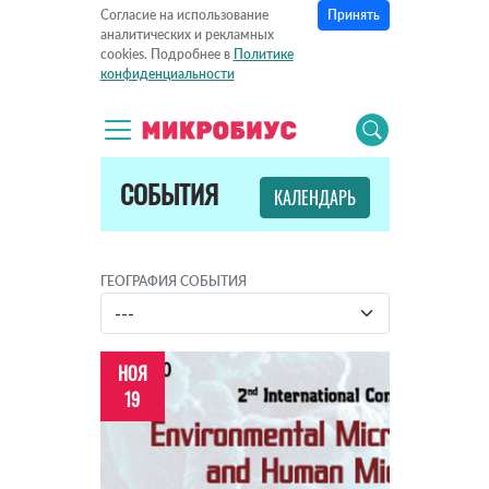
Принять
Согласие на использование
аналитических и рекламных
cookies. Подробнее в
Политике
конфиденциальности
СОБЫТИЯ
КАЛЕНДАРЬ
ГЕОГРАФИЯ СОБЫТИЯ
НОЯ
19