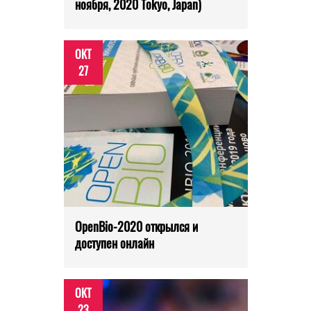
ноября, 2020 Tokyo, Japan)
ОКТ
27
OpenBio-2020 открылся и
доступен онлайн
ОКТ
23