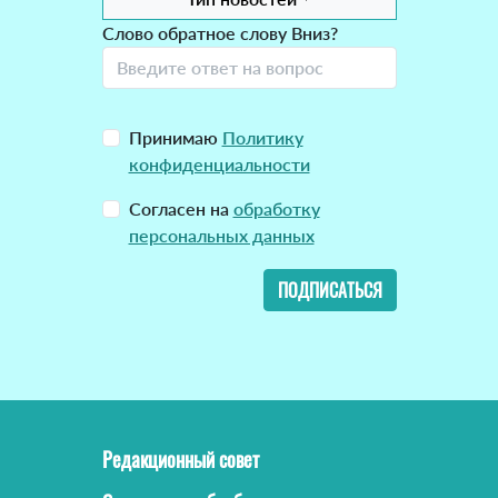
Слово обратное слову Вниз?
Принимаю
Политику
конфиденциальности
Согласен на
обработку
персональных данных
ПОДПИСАТЬСЯ
Редакционный совет