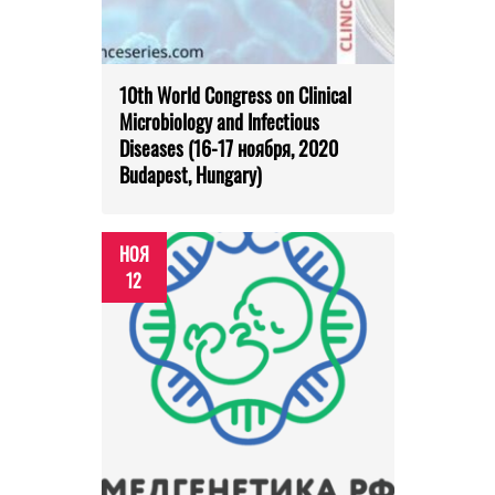
10th World Congress on Clinical
Microbiology and Infectious
Diseases (16-17 ноября, 2020
Budapest, Hungary)
НОЯ
12