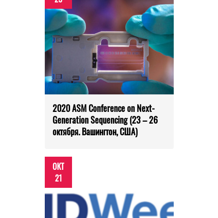
2020 ASM Conference on Next-
Generation Sequencing (23 – 26
октября. Вашингтон, США)
ОКТ
21