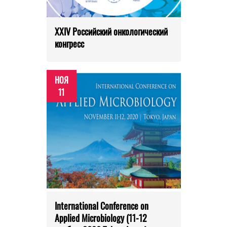
XXIV Российский онкологический
конгресс
НОЯ
11
International Conference on
Applied Microbiology (11-12