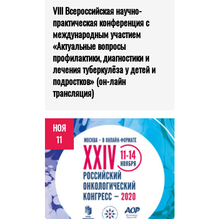
VIII Всероссийская научно-
практическая конференция с
международным участием
«Актуальные вопросы
профилактики, диагностики и
лечения туберкулёза у детей и
подростков» (он-лайн
трансляция)
НОЯ
11