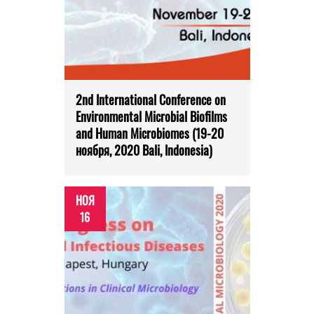
2nd International Conference on
Environmental Microbial Biofilms
and Human Microbiomes (19-20
ноября, 2020 Bali, Indonesia)
НОЯ
16