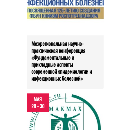
Межрегиональная научно-
практическая конференция
«Фундаментальные и
прикладные аспекты
современной эпидемиологии и
инфекционных болезней»
МАЯ
28 - 30