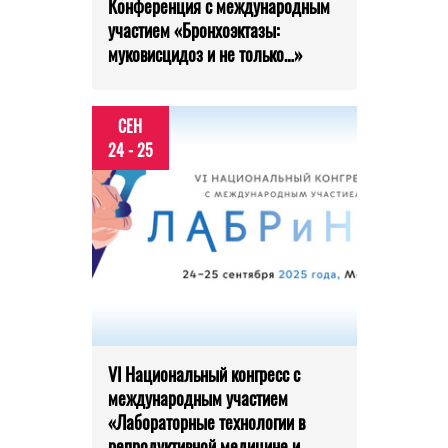
Конференция с международным
участием «Бронхоэктазы:
муковисцидоз и не только…»
СЕН
24 - 25
VI Национальный конгресс с
международным участием
«Лабораторные технологии в
репродуктивной медицине и