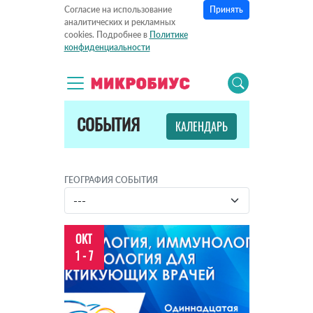
Принять
Согласие на использование
аналитических и рекламных
cookies. Подробнее в
Политике
конфиденциальности
СОБЫТИЯ
КАЛЕНДАРЬ
ГЕОГРАФИЯ СОБЫТИЯ
ОКТ
1 - 7