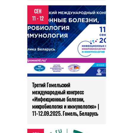
СЕН
11 - 12
Третий Гомельский
международный конгресс
«Инфекционные болезни,
микробиология и иммунология» |
11-12.09.2025. Гомель, Беларусь