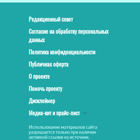
Редакционный совет
Согласие на обработку персональных
данных
Политика конфиденциальности
Публичная оферта
О проекте
Помочь проекту
Дисклеймер
Медиа-кит и прайс-лист
Использование материалов сайта
разрешается только при наличии
активной ссылки на источник.