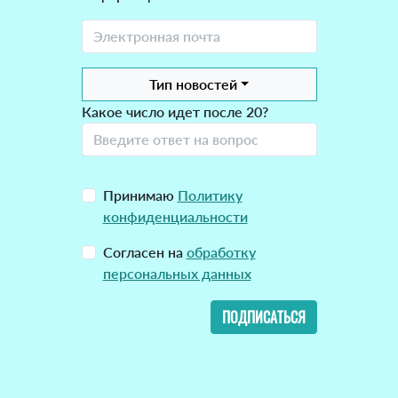
Тип новостей
Какое число идет после 20?
Принимаю
Политику
конфиденциальности
Согласен на
обработку
персональных данных
ПОДПИСАТЬСЯ