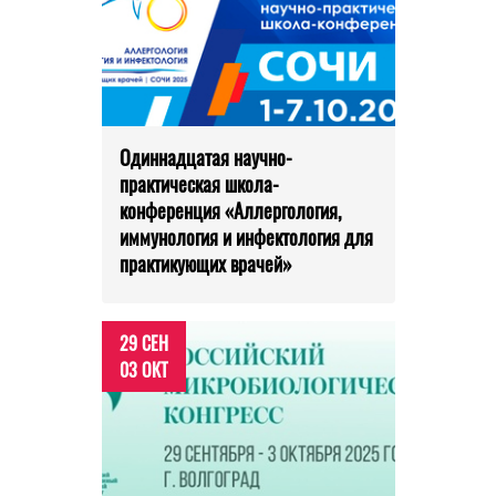
Одиннадцатая научно-
практическая школа-
конференция «Аллергология,
иммунология и инфектология для
практикующих врачей»
29 СЕН
03 ОКТ