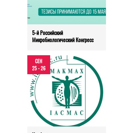
5-й Российский
Микробиологический Конгресс
СЕН
25 - 26