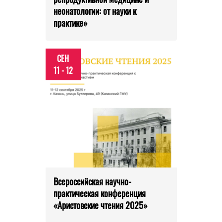
неонатологии: от науки к
практике»
СЕН
11 - 12
Всероссийская научно-
практическая конференция
«Аристовские чтения 2025»