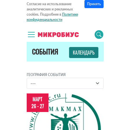
Принять
Согласие на использование
аналитических и рекламных
cookies. Подробнее в
Политике
конфиденциальности
СОБЫТИЯ
КАЛЕНДАРЬ
ГЕОГРАФИЯ СОБЫТИЯ
МАРТ
26 - 27