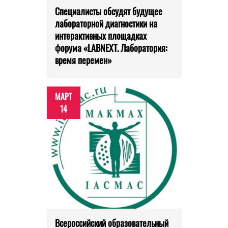
Специалисты обсудят будущее
лабораторной диагностики на
интерактивных площадках
форума «LABNEXT. Лаборатория:
время перемен»
МАРТ
14
Всероссийский образовательный