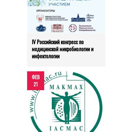
IV Российский конгресс по
медицинской микробиологии и
инфектологии
ФЕВ
21