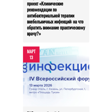
проект «Клинические
рекомендации по
антибактериальной терапии
внебольничных инфекций: на что
обратить внимание практическому
врачу?»
МАРТ
13