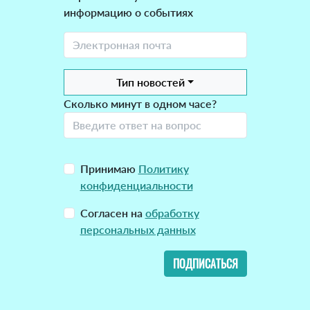
информацию о событиях
Тип новостей
Сколько минут в одном часе?
Принимаю
Политику
конфиденциальности
Согласен на
обработку
персональных данных
ПОДПИСАТЬСЯ