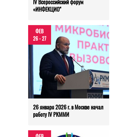
IV Всероссийский форум
«ИНФЕКЦИО"
ФЕВ
26 - 27
26 января 2026 г. в Москве начал
работу IV РКММИ
ФЕВ