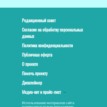
Редакционный совет
Согласие на обработку персональных
данных
Политика конфиденциальности
Публичная оферта
О проекте
Помочь проекту
Дисклеймер
Медиа-кит и прайс-лист
Использование материалов сайта
разрешается только при наличии