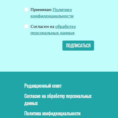
Принимаю
Политику
конфиденциальности
Согласен на
обработку
персональных данных
ПОДПИСАТЬСЯ
Редакционный совет
Согласие на обработку персональных
данных
Политика конфиденциальности