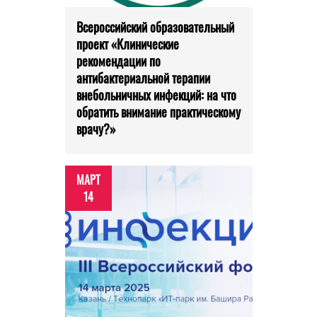
Всероссийский образовательный
проект «Клинические
рекомендации по
антибактериальной терапии
внебольничных инфекций: на что
обратить внимание практическому
врачу?»
МАРТ
14