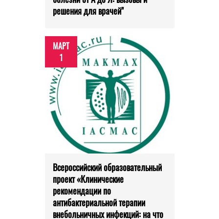
решения для врачей"
МАРТ
1
Всероссийский образовательный
проект «Клинические
рекомендации по
антибактериальной терапии
внебольничных инфекций: на что