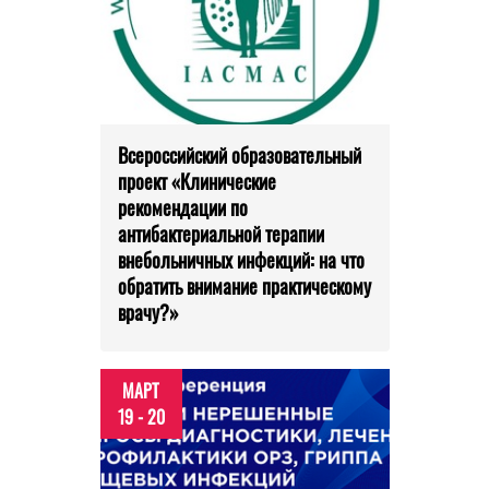
Всероссийский образовательный
проект «Клинические
рекомендации по
антибактериальной терапии
внебольничных инфекций: на что
обратить внимание практическому
врачу?»
МАРТ
19 - 20