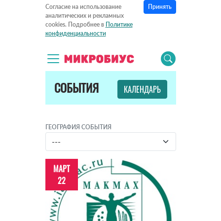
Принять
Согласие на использование
аналитических и рекламных
cookies. Подробнее в
Политике
конфиденциальности
СОБЫТИЯ
КАЛЕНДАРЬ
ГЕОГРАФИЯ СОБЫТИЯ
МАРТ
22