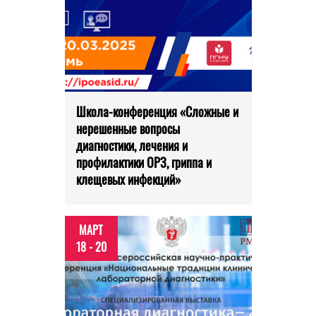
Школа-конференция «Сложные и
нерешенные вопросы
диагностики, лечения и
профилактики ОРЗ, гриппа и
клещевых инфекций»
МАРТ
18 - 20