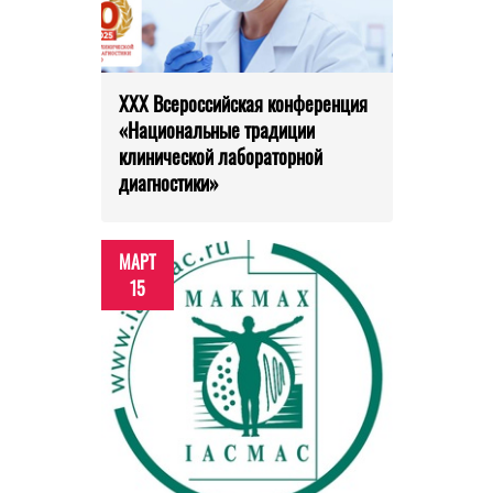
XXX Всероссийская конференция
«Национальные традиции
клинической лабораторной
диагностики»
МАРТ
15