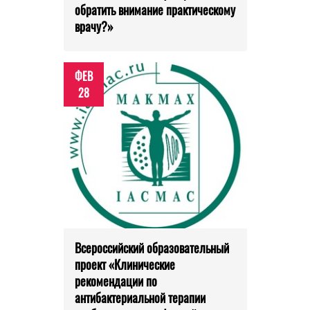
обратить внимание практическому
врачу?»
ФЕВ
28
Всероссийский образовательный
проект «Клинические
рекомендации по
антибактериальной терапии