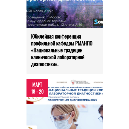
Юбилейная конференция
профильной кафедры РМАНПО
«Национальные традиции
клинической лабораторной
диагностики».
МАРТ
18 - 20