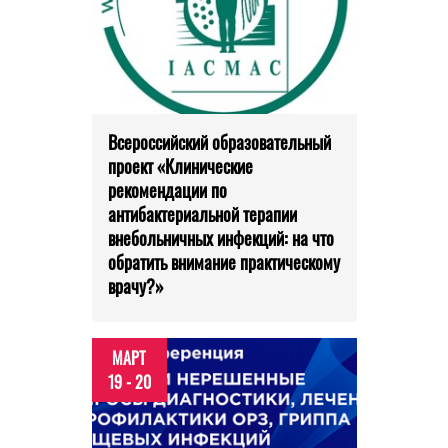
Всероссийский образовательный
проект «Клинические
рекомендации по
антибактериальной терапии
внебольничных инфекций: на что
обратить внимание практическому
врачу?»
МАРТ
19 - 20