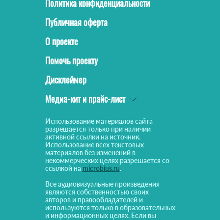
Политика конфиденциальности
Публичная оферта
О проекте
Помочь проекту
Дисклеймер
Медиа-кит и прайс-лист
Использование материалов сайта
разрешается только при наличии
активной ссылки на источник.
Использование всех текстовых
материалов без изменений в
некоммерческих целях разрешается со
ссылкой на
microbius.ru
.
Все аудиовизуальные произведения
являются собственностью своих
авторов и правообладателей и
используются только в образовательных
и информационных целях. Если вы