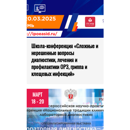
Школа-конференция «Сложные и
нерешенные вопросы
диагностики, лечения и
профилактики ОРЗ, гриппа и
клещевых инфекций»
МАРТ
18 - 20