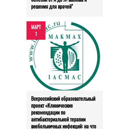
решения для врачей"
МАРТ
1
Всероссийский образовательный
проект «Клинические
рекомендации по
антибактериальной терапии
внебольничных инфекций: на что