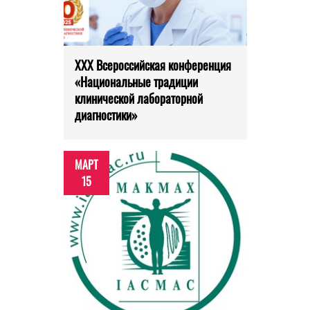
XXX Всероссийская конференция
«Национальные традиции
клинической лабораторной
диагностики»
МАРТ
15