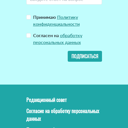
Принимаю
Политику
конфиденциальности
Согласен на
обработку
персональных данных
ПОДПИСАТЬСЯ
Редакционный совет
Согласие на обработку персональных
данных