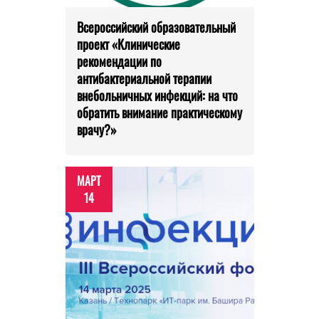
Всероссийский образовательный
проект «Клинические
рекомендации по
антибактериальной терапии
внебольничных инфекций: на что
обратить внимание практическому
врачу?»
МАРТ
14