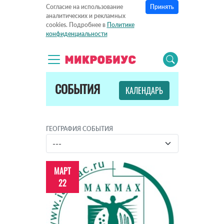
Принять
Согласие на использование
аналитических и рекламных
cookies. Подробнее в
Политике
конфиденциальности
СОБЫТИЯ
КАЛЕНДАРЬ
ГЕОГРАФИЯ СОБЫТИЯ
МАРТ
22