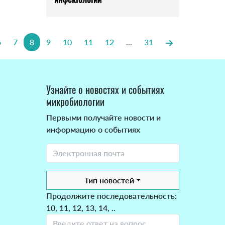
6
7
8
9
10
11
12
...
31
Узнайте о новостях и событиях
микробиологии
Первыми получайте новости и
информацию о событиях
Тип новостей
Продолжите последовательность:
10, 11, 12, 13, 14, ..