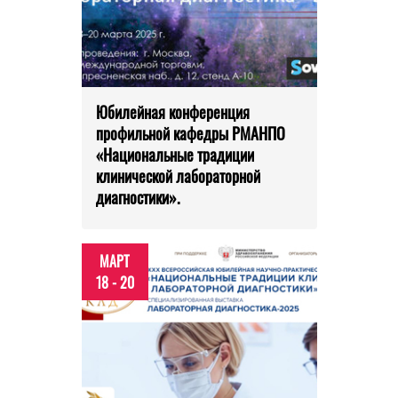
Юбилейная конференция
профильной кафедры РМАНПО
«Национальные традиции
клинической лабораторной
диагностики».
МАРТ
18 - 20