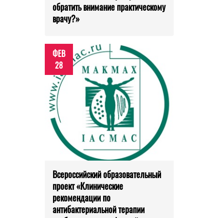
обратить внимание практическому
врачу?»
ФЕВ
28
Всероссийский образовательный
проект «Клинические
рекомендации по
антибактериальной терапии