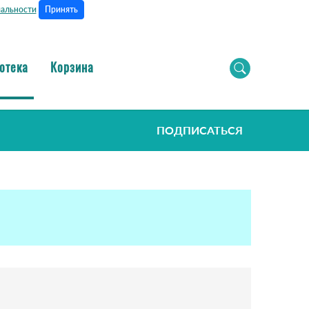
Принять
альности
отека
Корзина
ПОДПИСАТЬСЯ