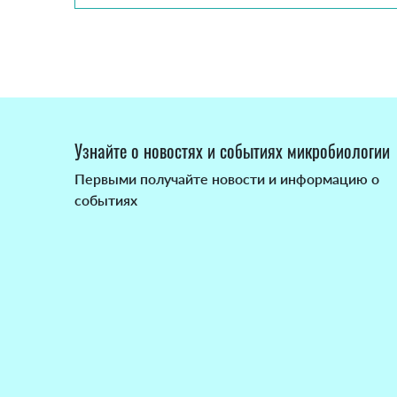
Узнайте о новостях и событиях микробиологии
Первыми получайте новости и информацию о
событиях