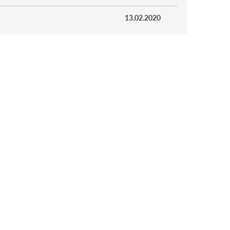
13.02.2020