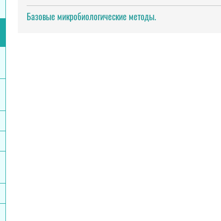
Базовые микробиологические методы.