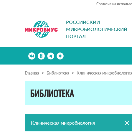
Согласие на использ
РОССИЙСКИЙ
МИКРОБИОЛОГИЧЕСКИЙ
ПОРТАЛ
Главная
Библиотека
Клиническая микробиологи
БИБЛИОТЕКА
Клиническая микробиология