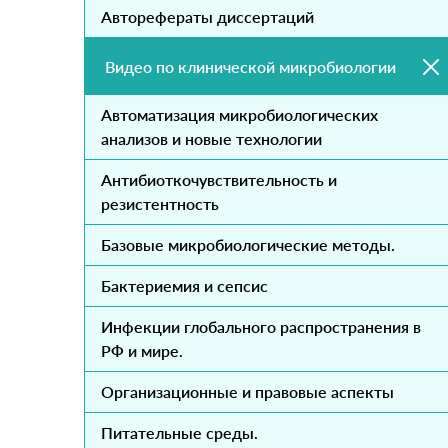
Авторефераты диссертаций
Видео по клинической микробиологии
Автоматизация микробиологических
анализов и новые технологии
Антибиоткочувствительность и
резистентность
Базовые микробиологические методы.
Бактериемия и сепсис
Инфекции глобального распространения в
РФ и мире.
Организационные и правовые аспекты
Питательные среды.