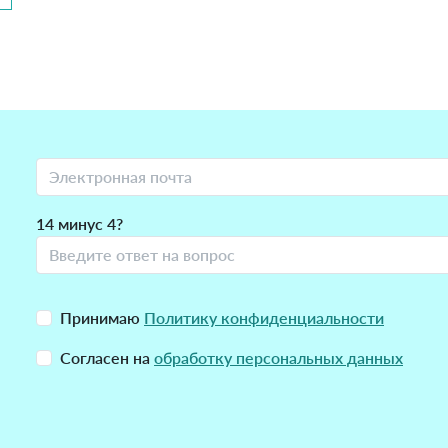
14 минус 4?
Принимаю
Политику конфиденциальности
Согласен на
обработку персональных данных