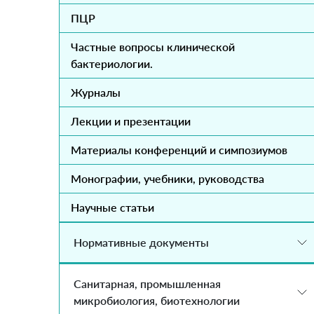
ПЦР
Частные вопросы клинической
бактериологии.
Журналы
Лекции и презентации
Материалы конференций и симпозиумов
Монографии, учебники, руководства
Научные статьи
Нормативные документы
Санитарная, промышленная
микробиология, биотехнологии