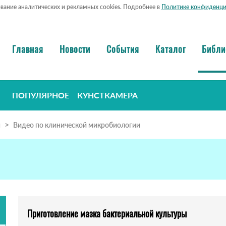
ование аналитических и рекламных cookies. Подробнее в
Политике конфиденци
Главная
Новости
События
Каталог
Библи
ПОПУЛЯРНОЕ
КУНСТКАМЕРА
я
Видео по клинической микробиологии
Приготовление мазка бактериальной культуры