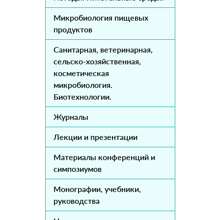
Микробиология пищевых
продуктов
Санитарная, ветеринарная,
сельско-хозяйственная,
косметическая
микробиология.
Биотехнологии.
Журналы
Лекции и презентации
Материалы конференций и
симпозиумов
Монографии, учебники,
руководства