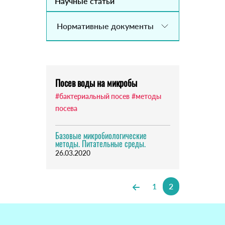
Научные статьи
Нормативные документы
Посев воды на микробы
#бактериальный посев
#методы
посева
Базовые микробиологические
методы. Питательные среды.
26.03.2020
1
2