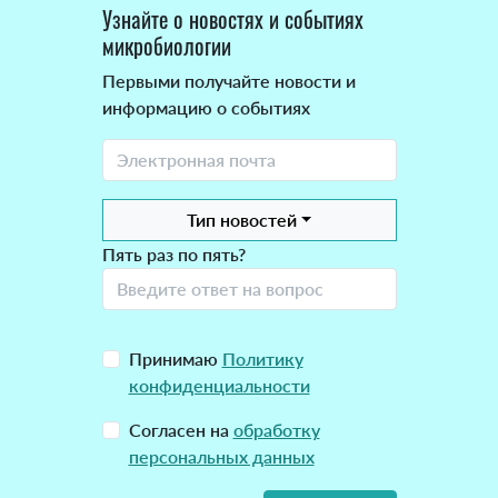
Узнайте о новостях и событиях
микробиологии
Первыми получайте новости и
информацию о событиях
Тип новостей
Пять раз по пять?
Принимаю
Политику
конфиденциальности
Согласен на
обработку
персональных данных