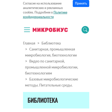
Принять
Согласие на использование
аналитических и рекламных
cookies. Подробнее в
Политике
конфиденциальности
Главная
Библиотека
Санитарная, промышленная
микробиология, биотехнологии
Видео по санитарной,
промышленной микробиологии,
биотехнологиям
Базовые микробиологические
методы. Питательные среды.
БИБЛИОТЕКА