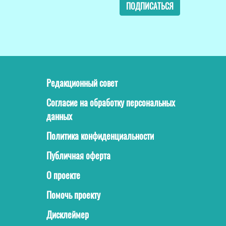
ПОДПИСАТЬСЯ
Редакционный совет
Согласие на обработку персональных
данных
Политика конфиденциальности
Публичная оферта
О проекте
Помочь проекту
Дисклеймер