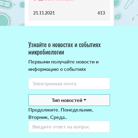
21.11.2021
613
Узнайте о новостях и событиях
микробиологии
Первыми получайте новости и
информацию о событиях
Тип новостей
Продолжите. Понедельник,
Вторник, Среда..