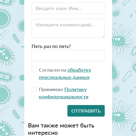
Пять раз по пять?
Согласен на
обработку
персональных данных
Принимаю
Политику
конфиденциальности
Вам также может быть
интересно