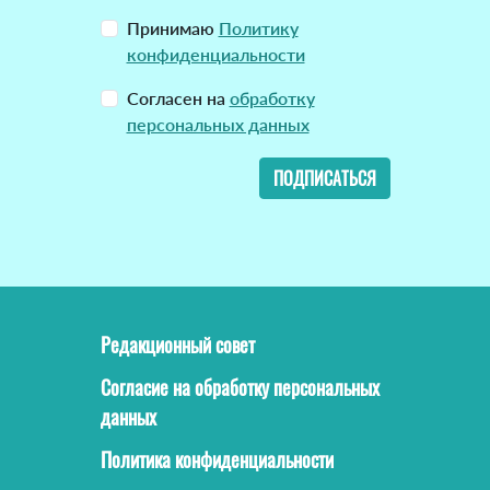
Принимаю
Политику
конфиденциальности
Согласен на
обработку
персональных данных
ПОДПИСАТЬСЯ
Редакционный совет
Согласие на обработку персональных
данных
Политика конфиденциальности