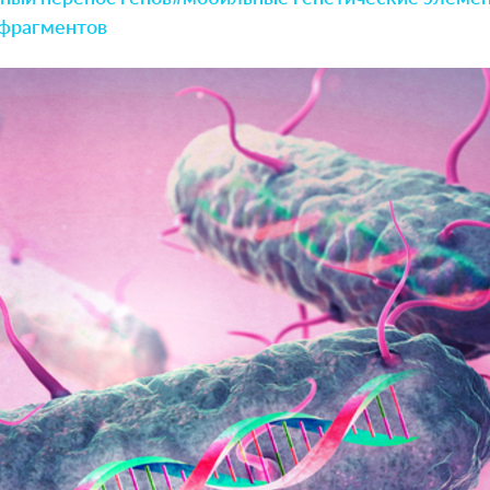
 фрагментов