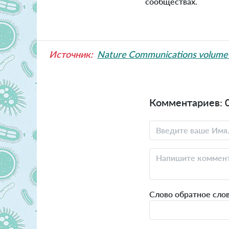
сообществах.
Источник:
Nature Communications volume 1
Комментариев: 
Слово обратное сло