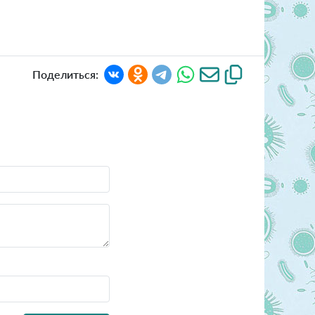
Поделиться: