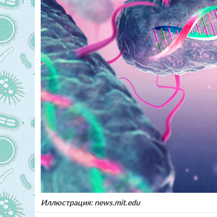
Иллюстрация: news.mit.edu