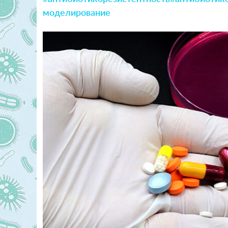
моделирование