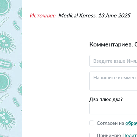
Источник:
Medical Xpress, 13 June 2025
Комментариев: 
Два плюс два?
Согласен на
обра
Принимаю
Полит