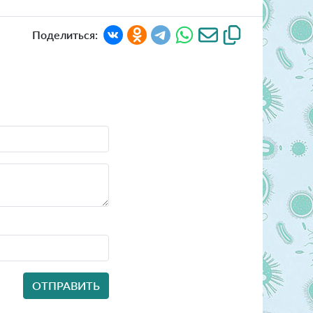
Поделиться: