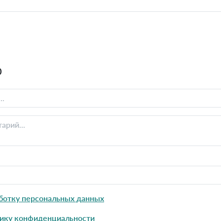
0
ботку персональных данных
ику конфиденциальности