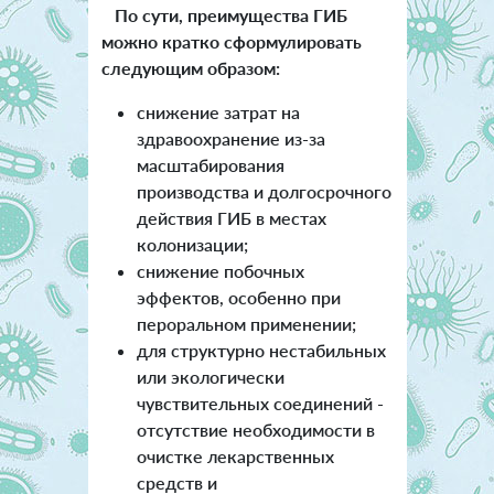
По сути, преимущества ГИБ
можно кратко сформулировать
следующим образом:
снижение затрат на
здравоохранение из-за
масштабирования
производства и долгосрочного
действия ГИБ в местах
колонизации;
снижение побочных
эффектов, особенно при
пероральном применении;
для структурно нестабильных
или экологически
чувствительных соединений -
отсутствие необходимости в
очистке лекарственных
средств и