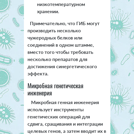
низкотемпературном
хранении.
Примечательно, что ГИБ могут
производить несколько
чужеродных белков или
соединений в одном штамме,
вместо того чтобы требовать
несколько препаратов для
достижения синергетического
эффекта.
Микробная генетическая
инженерия
Микробная генная инженерия
использует инструменты
генетических операций для
сдвига, сращивания и интеграции
целевых генов, а затем вводит их в