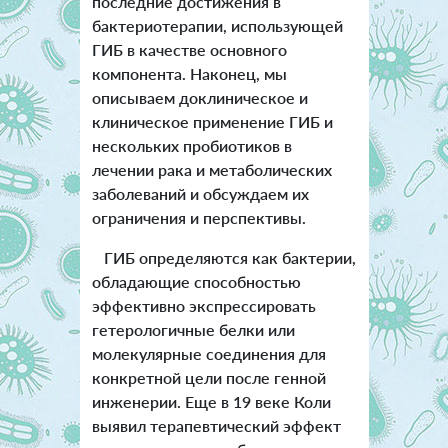
последние достижения в
бактериотерапии, использующей
ГИБ в качестве основного
компонента. Наконец, мы
описываем доклиническое и
клиническое применение ГИБ и
нескольких пробиотиков в
лечении рака и метаболических
заболеваний и обсуждаем их
ограничения и перспективы.
ГИБ определяются как бактерии,
обладающие способностью
эффективно экспрессировать
гетерологичные белки или
молекулярные соединения для
конкретной цели после генной
инженерии. Еще в 19 веке Коли
выявил терапевтический эффект