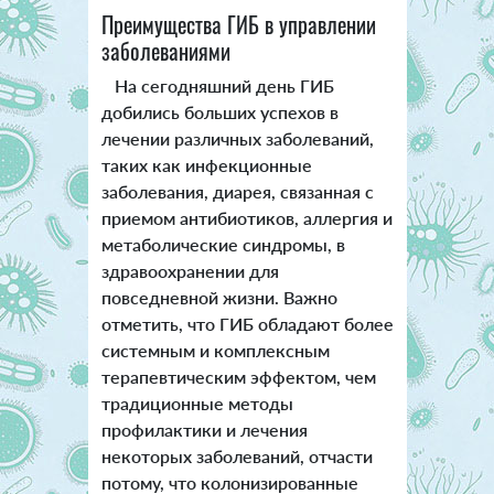
Преимущества ГИБ в управлении
заболеваниями
На сегодняшний день ГИБ
добились больших успехов в
лечении различных заболеваний,
таких как инфекционные
заболевания, диарея, связанная с
приемом антибиотиков, аллергия и
метаболические синдромы, в
здравоохранении для
повседневной жизни. Важно
отметить, что ГИБ обладают более
системным и комплексным
терапевтическим эффектом, чем
традиционные методы
профилактики и лечения
некоторых заболеваний, отчасти
потому, что колонизированные