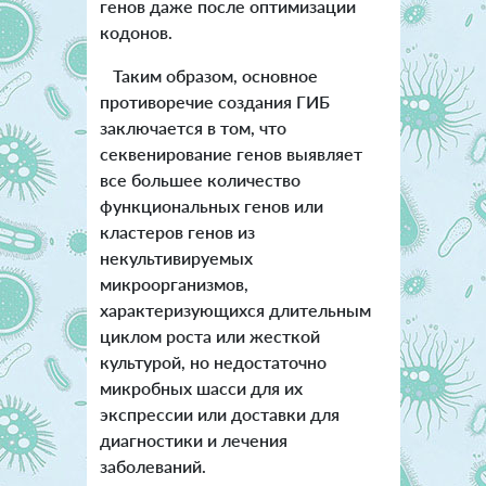
генов даже после оптимизации
кодонов.
Таким образом, основное
противоречие создания ГИБ
заключается в том, что
секвенирование генов выявляет
все большее количество
функциональных генов или
кластеров генов из
некультивируемых
микроорганизмов,
характеризующихся длительным
циклом роста или жесткой
культурой, но недостаточно
микробных шасси для их
экспрессии или доставки для
диагностики и лечения
заболеваний.