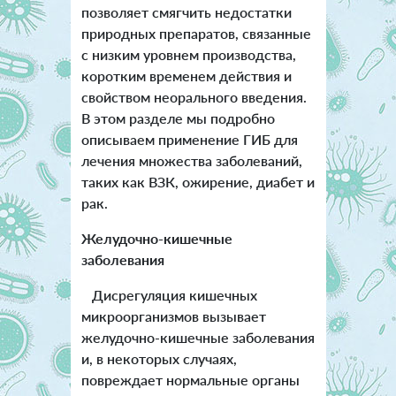
позволяет смягчить недостатки
природных препаратов, связанные
с низким уровнем производства,
коротким временем действия и
свойством неорального введения.
В этом разделе мы подробно
описываем применение ГИБ для
лечения множества заболеваний,
таких как ВЗК, ожирение, диабет и
рак.
Желудочно-кишечные
заболевания
Дисрегуляция кишечных
микроорганизмов вызывает
желудочно-кишечные заболевания
и, в некоторых случаях,
повреждает нормальные органы