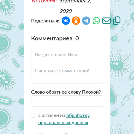
Источник:
September 2,
2020
Поделиться:
Комментариев: 0
Слово обратное слову Плохой?
Согласен на
обработку
персональных данных