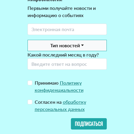
Первыми получайте новости и
информацию о событиях
Тип новостей
Какой последний месяц в году?
Принимаю
Политику
конфиденциальности
Согласен на
обработку
персональных данных
ПОДПИСАТЬСЯ