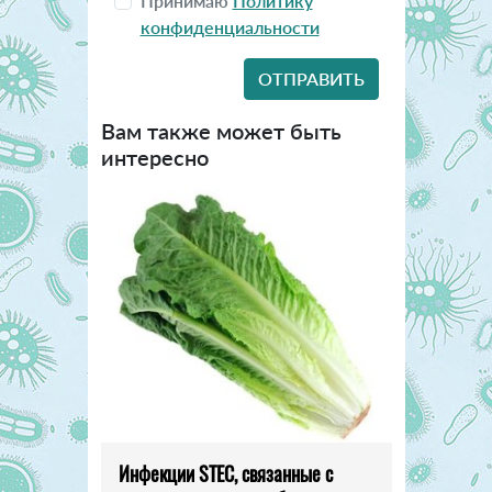
Принимаю
Политику
конфиденциальности
Вам также может быть
интересно
Инфекции STEC, связанные с