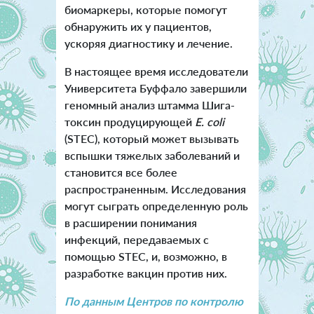
биомаркеры, которые помогут
обнаружить их у пациентов,
ускоряя диагностику и лечение.
В настоящее время исследователи
Университета Буффало завершили
геномный анализ штамма Шига-
токсин продуцирующей
E. coli
(STEC), который может вызывать
вспышки тяжелых заболеваний и
становится все более
распространенным. Исследования
могут сыграть определенную роль
в расширении понимания
инфекций, передаваемых с
помощью STEC, и, возможно, в
разработке вакцин против них.
По данным Центров по контролю