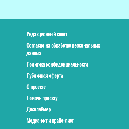
Редакционный совет
Согласие на обработку персональных
данных
Политика конфиденциальности
Публичная оферта
О проекте
Помочь проекту
Дисклеймер
Медиа-кит и прайс-лист