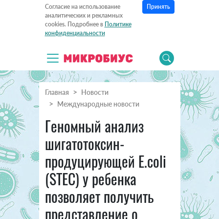
Принять
Согласие на использование
аналитических и рекламных
cookies. Подробнее в
Политике
конфиденциальности
Главная
Новости
Международные новости
Геномный анализ
шигатотоксин-
продуцирующей E.coli
(STEC) у ребенка
позволяет получить
представление о