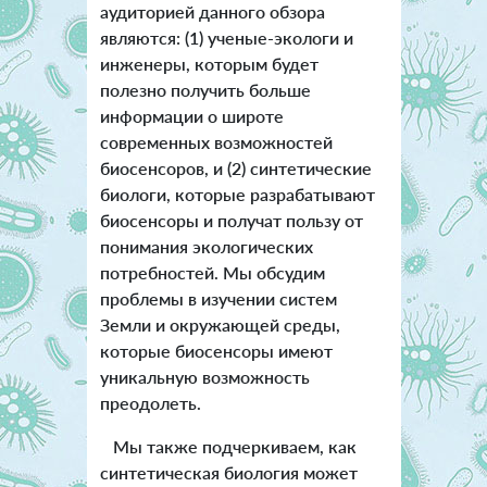
аудиторией данного обзора
являются: (1) ученые-экологи и
инженеры, которым будет
полезно получить больше
информации о широте
современных возможностей
биосенсоров, и (2) синтетические
биологи, которые разрабатывают
биосенсоры и получат пользу от
понимания экологических
потребностей. Мы обсудим
проблемы в изучении систем
Земли и окружающей среды,
которые биосенсоры имеют
уникальную возможность
преодолеть.
Мы также подчеркиваем, как
синтетическая биология может