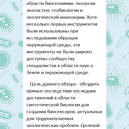
области биогеохимии, экологии
экосистем, геобиологии и
экологической инженерии. Хотя
несколько первых инструментов
были использованы при
исследовании образцов
окружающей среды, эти
инструменты не были широко
доступны сообществу
специалистов в области наук о
Земле и окружающей среде.
Цель данного обзора - обсудить
прямые последствия последних
достижений в области
синтетической биологии для
создания биосенсоров, актуальных
для трудноизучаемых
экологических проблем. Целевой