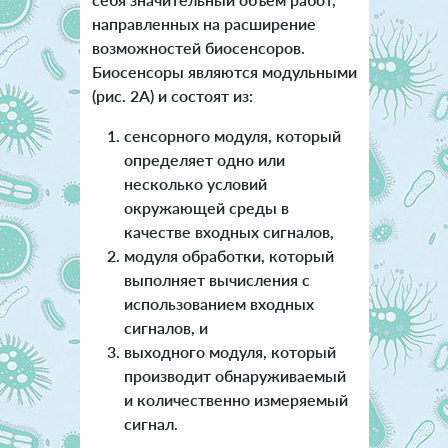
направленных на расширение
возможностей биосенсоров.
Биосенсоры являются модульными
(рис. 2А) и состоят из:
сенсорного модуля, который
определяет одно или
несколько условий
окружающей среды в
качестве входных сигналов,
модуля обработки, который
выполняет вычисления с
использованием входных
сигналов, и
выходного модуля, который
производит обнаруживаемый
и количественно измеряемый
сигнал.