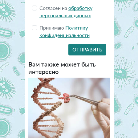
Согласен на
обработку
персональных данных
Принимаю
Политику
конфиденциальности
Вам также может быть
интересно