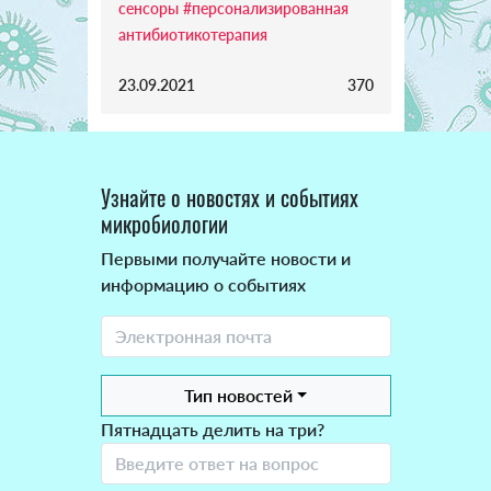
сенсоры
#персонализированная
антибиотикотерапия
23.09.2021
370
Узнайте о новостях и событиях
микробиологии
Первыми получайте новости и
информацию о событиях
Тип новостей
Пятнадцать делить на три?