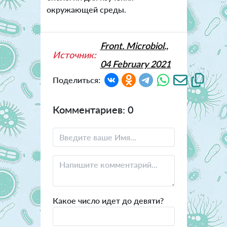
окружающей среды.
Front. Microbiol.,
Источник:
04 February 2021
Поделиться:
Комментариев: 0
Какое число идет до девяти?