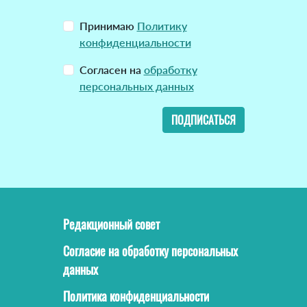
Принимаю
Политику
конфиденциальности
Согласен на
обработку
персональных данных
ПОДПИСАТЬСЯ
Редакционный совет
Согласие на обработку персональных
данных
Политика конфиденциальности