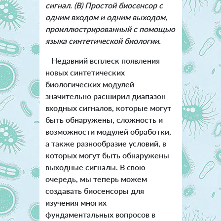
сигнал. (B) Простой биосенсор с
одним входом и одним выходом,
проиллюстрированный с помощью
языка синтетической биологии.
Недавний всплеск появления
новых синтетических
биологических модулей
значительно расширил диапазон
входных сигналов, которые могут
быть обнаружены, сложность и
возможности модулей обработки,
а также разнообразие условий, в
которых могут быть обнаружены
выходные сигналы. В свою
очередь, мы теперь можем
создавать биосенсоры для
изучения многих
фундаментальных вопросов в