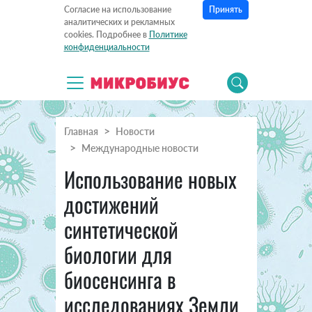
Принять
Согласие на использование
аналитических и рекламных
cookies. Подробнее в
Политике
конфиденциальности
Главная
Новости
Международные новости
Использование новых
достижений
синтетической
биологии для
биосенсинга в
исследованиях Земли