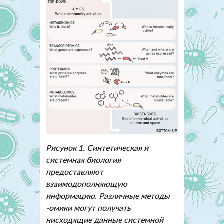
Рисунок 1. Синтетическая и
системная биология
предоставляют
взаимодополняющую
информацию. Различные методы
-омики могут получать
нисходящие данные системной