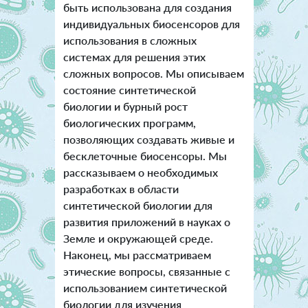
быть использована для создания
индивидуальных биосенсоров для
использования в сложных
системах для решения этих
сложных вопросов. Мы описываем
состояние синтетической
биологии и бурный рост
биологических программ,
позволяющих создавать живые и
бесклеточные биосенсоры. Мы
рассказываем о необходимых
разработках в области
синтетической биологии для
развития приложений в науках о
Земле и окружающей среде.
Наконец, мы рассматриваем
этические вопросы, связанные с
использованием синтетической
биологии для изучения