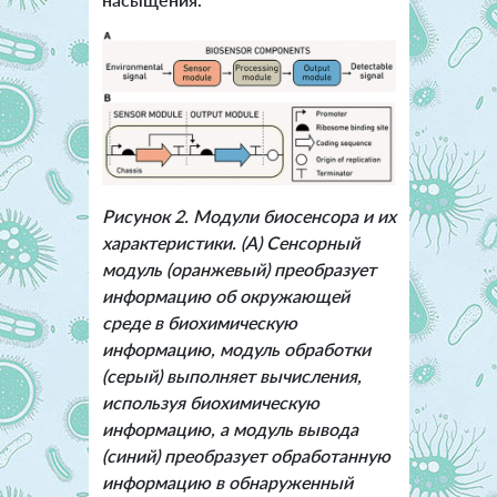
Рисунок 2. Модули биосенсора и их
характеристики. (A) Сенсорный
модуль (оранжевый) преобразует
информацию об окружающей
среде в биохимическую
информацию, модуль обработки
(серый) выполняет вычисления,
используя биохимическую
информацию, а модуль вывода
(синий) преобразует обработанную
информацию в обнаруженный