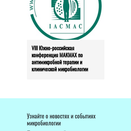
VIII Южно-российская
конференция МАКМАХ по
антимикробной терапии и
клинической микробиологии
Узнайте о новостях и событиях
микробиологии