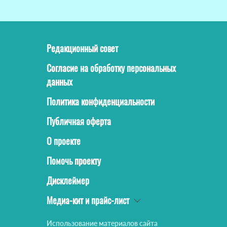
Редакционный совет
Согласие на обработку персональных
данных
Политика конфиденциальности
Публичная оферта
О проекте
Помочь проекту
Дисклеймер
Медиа-кит и прайс-лист
Использование материалов сайта