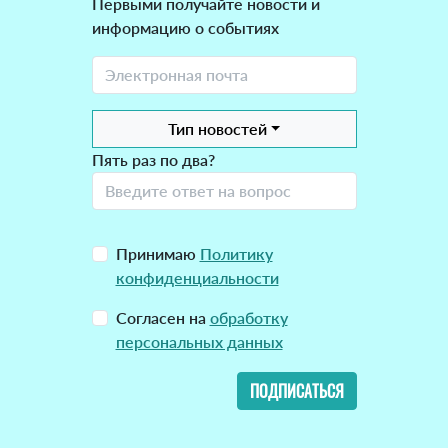
Первыми получайте новости и
информацию о событиях
Тип новостей
Пять раз по два?
Принимаю
Политику
конфиденциальности
Согласен на
обработку
персональных данных
ПОДПИСАТЬСЯ