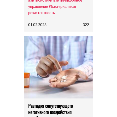
#антибиотики
#антимикробное
управление
#бактериальная
резистентность
01.02.2023
322
Разгадка сопутствующего
негативного воздействия