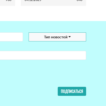
Тип новостей
ПОДПИСАТЬСЯ