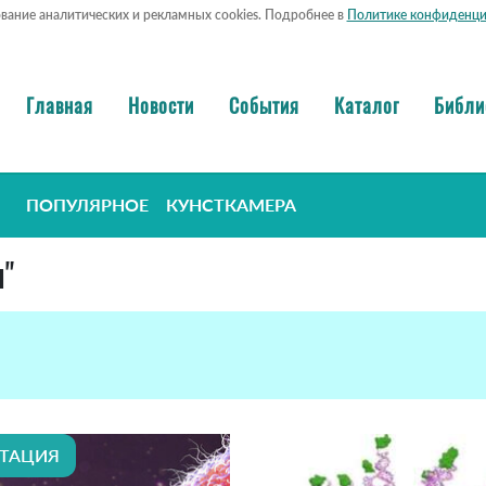
ование аналитических и рекламных cookies. Подробнее в
Политике конфиденци
Главная
Новости
События
Каталог
Библи
ПОПУЛЯРНОЕ
КУНСТКАМЕРА
ы"
ТАЦИЯ