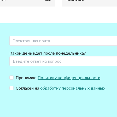
Какой день идет после понедельника?
Принимаю
Политику конфиденциальности
Согласен на
обработку персональных данных