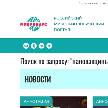
Согласие на использ
РОССИЙСКИЙ
МИКРОБИОЛОГИЧЕСКИЙ
ПОРТАЛ
Поиск по запросу: "нановакцин
НОВОСТИ
АННОТАЦИЯ
АННО