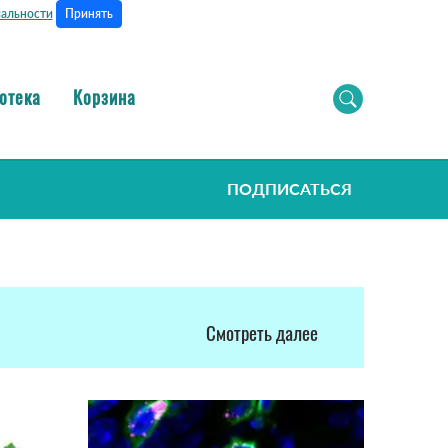
Принять
альности
отека
Корзина
ПОДПИСАТЬСЯ
Смотреть далее