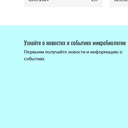
Узнайте о новостях и событиях микробиологии
Первыми получайте новости и информацию о
событиях