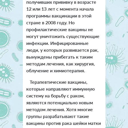
получивших прививку в возрасте
12 или 13 лет с момента начала
программы вакцинации в этой
стране в 2008 году. Но
профилактические вакцины не
могут уничтожить существующие
инфекции. Инфицированные
люди, у которых развивается рак,
вынуждены прибегать к таким
методам лечения, как хирургия,
облучение и химиотерапия.
Терапевтические вакцины,
которые направляют иммунную
систему на борьбу с раком,
являются потенциально новым
методом лечения. Хотя многие
группы разрабатывают такие
вакцины против рака шейки матки