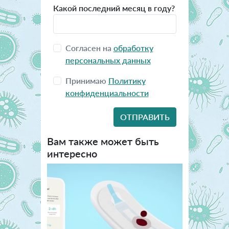
Какой последний месяц в году?
Согласен на
обработку
персональных данных
Принимаю
Политику
конфиденциальности
Вам также может быть
интересно