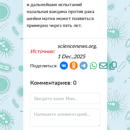
и дальнейших испытаний
назальная вакцина против рака
шейки матки может появиться
примерно через пять лет.
sciencenews.org,
Источник:
1 Dec.,2025
Поделиться:
Комментариев: 0