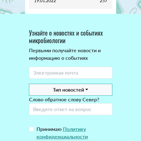
19.01.2022
257
Узнайте о новостях и событиях
микробиологии
Первыми получайте новости и
информацию о событиях
Тип новостей
Слово обратное слову Север?
Принимаю
Политику
конфиденциальности