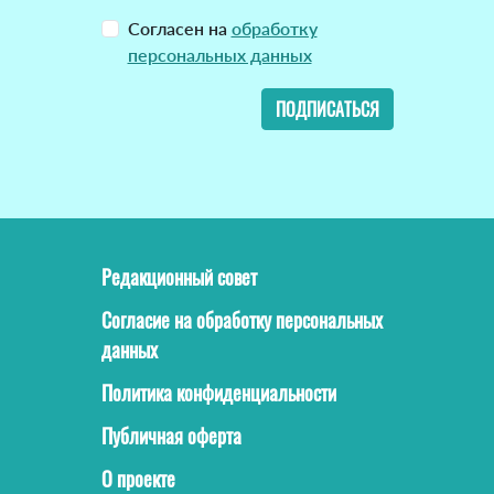
Согласен на
обработку
персональных данных
ПОДПИСАТЬСЯ
Редакционный совет
Согласие на обработку персональных
данных
Политика конфиденциальности
Публичная оферта
О проекте