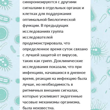
синхронизируются с другими
сигналами в отдельных органах и
клетках для поддержания
оптимальной биологической
функции. В предыдущих
исследованиях группа
исследователей
продемонстрировала, что
определенное время суток связано
с лучшей защитой от вирусов,
таких как грипп. Доклинические
исследования показали, что при
инфекциях, начавшихся в дневное
время, реакция на инфекцию была
лучше, но необходимость в
ритмичных внешних сигналах,
которые усиливают эндогенные
часовые механизмы организма,
была неизвестна.