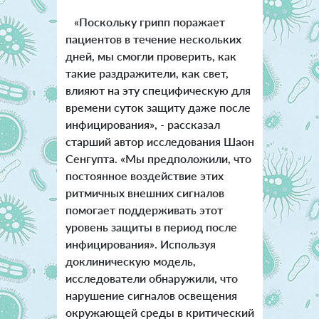
«Поскольку грипп поражает
пациентов в течение нескольких
дней, мы смогли проверить, как
такие раздражители, как свет,
влияют на эту специфическую для
времени суток защиту даже после
инфицирования», - рассказал
старший автор исследования Шаон
Сенгупта. «Мы предположили, что
постоянное воздействие этих
ритмичных внешних сигналов
помогает поддерживать этот
уровень защиты в период после
инфицирования». Используя
доклиническую модель,
исследователи обнаружили, что
нарушение сигналов освещения
окружающей среды в критический