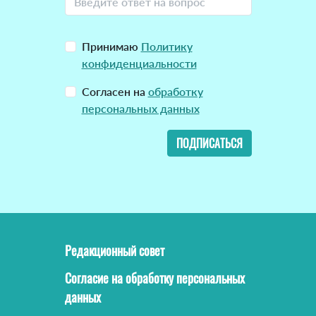
Принимаю
Политику
конфиденциальности
Согласен на
обработку
персональных данных
ПОДПИСАТЬСЯ
Редакционный совет
Согласие на обработку персональных
данных