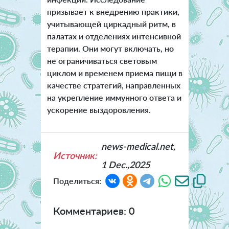
призывает к внедрению практики,
учитывающей циркадный ритм, в
палатах и отделениях интенсивной
терапии. Они могут включать, но
не ограничиваться световым
циклом и временем приема пищи в
качестве стратегий, направленных
на укрепление иммунного ответа и
ускорение выздоровления.
news-medical.net,
Источник:
1 Dec.,2025
Поделиться:
Комментариев: 0