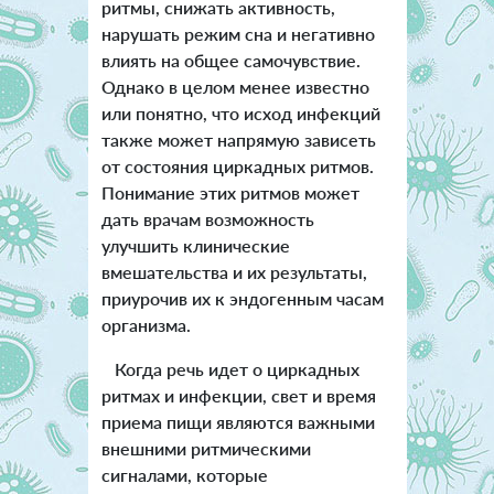
ритмы, снижать активность,
нарушать режим сна и негативно
влиять на общее самочувствие.
Однако в целом менее известно
или понятно, что исход инфекций
также может напрямую зависеть
от состояния циркадных ритмов.
Понимание этих ритмов может
дать врачам возможность
улучшить клинические
вмешательства и их результаты,
приурочив их к эндогенным часам
организма.
Когда речь идет о циркадных
ритмах и инфекции, свет и время
приема пищи являются важными
внешними ритмическими
сигналами, которые