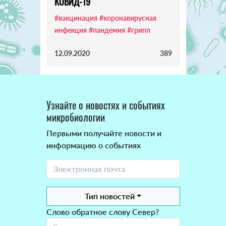
КОВИД-19
#вакцинация
#коронавирусная
инфекция
#пандемия
#грипп
12.09.2020
389
Узнайте о новостях и событиях
микробиологии
Первыми получайте новости и
информацию о событиях
Тип новостей
Слово обратное слову Север?