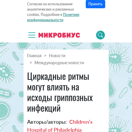
Принять
Согласие на использование
аналитических и рекламных
cookies. Подробнее в
Политике
конфиденциальности
Главная
Новости
Международные новости
Циркадные ритмы
могут влиять на
исходы гриппозных
инфекций
Авторы/авторы:
Children’s
Hospital of Philadelphia