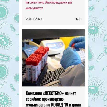
ие антитела
#популяционный
иммунитет
20.02.2021
455
Компания «НЕКСТБИО» начнет
серийное производство
мультитеста на КОВИД-19 и грипп