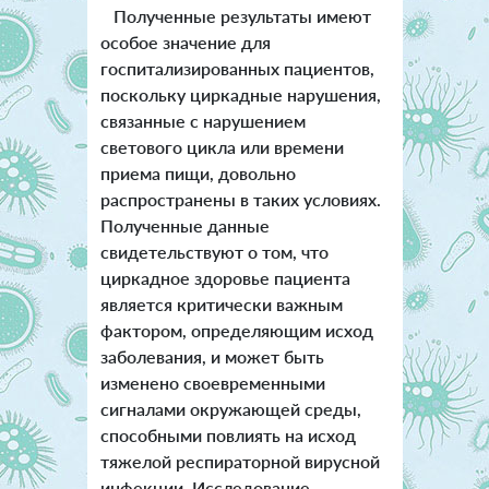
Полученные результаты имеют
особое значение для
госпитализированных пациентов,
поскольку циркадные нарушения,
связанные с нарушением
светового цикла или времени
приема пищи, довольно
распространены в таких условиях.
Полученные данные
свидетельствуют о том, что
циркадное здоровье пациента
является критически важным
фактором, определяющим исход
заболевания, и может быть
изменено своевременными
сигналами окружающей среды,
способными повлиять на исход
тяжелой респираторной вирусной
инфекции. Исследование