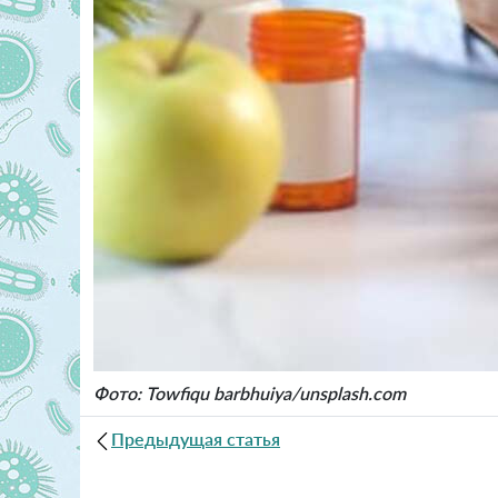
Фото: Towfiqu barbhuiya/unsplash.com
Предыдущая статья