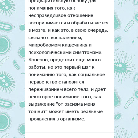
предварительную основу для
понимания того, как
несправедливое отношение
воспринимается и обрабатывается
в мозге, и как это, в свою очередь,
связано с воспалением,
микробиомом кишечника и
психологическими симптомами.
Конечно, предстоит еще много
работы, но это первый шаг к
пониманию того, как социальное
неравенство становится
переживанием всего тела, и дает
некоторое понимание того, как
выражение "от расизма меня
тошнит" может иметь реальные
проявления в организме.