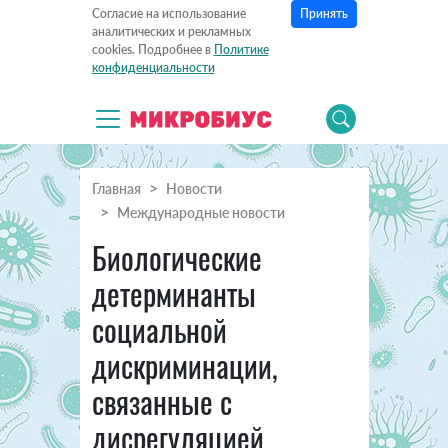
Принять
Согласие на использование
аналитических и рекламных
cookies. Подробнее в
Политике
конфиденциальности
Главная
Новости
Международные новости
Биологические
детерминанты
социальной
дискриминации,
связанные с
дисрегуляцией