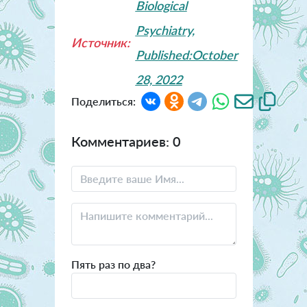
Biological
Psychiatry,
Источник:
Published:October
28, 2022
Поделиться:
Комментариев: 0
Пять раз по два?