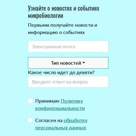
Узнайте о новостях и событиях
микробиологии
Первыми получайте новости и
информацию о событиях
Тип новостей
Какое число идет до девяти?
Принимаю
Политику
конфиденциальности
Согласен на
обработку
персональных данных