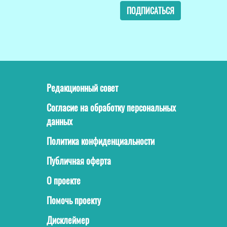
ПОДПИСАТЬСЯ
Редакционный совет
Согласие на обработку персональных
данных
Политика конфиденциальности
Публичная оферта
О проекте
Помочь проекту
Дисклеймер