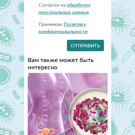
Согласен на
обработку
персональных данных
Принимаю
Политику
конфиденциальности
Вам также может быть
интересно