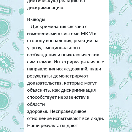
диетическую) реакцию на
дискриминацию.
Выводы
Дискриминация связана с
изменениями в системе МКМ в
сторону воспаления, реакции на
угрозу, эмоционального
возбуждения и психологических
симптомов. Интегрируя различные
направления исследований, наши
результаты демонстрируют
доказательства, которые могут
объяснить, как дискриминация
способствует неравенству в
области
здоровья. Несправедливое
отношение испытывают все люди.
Наши результаты дают