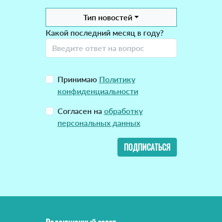
Тип новостей
Какой последний месяц в году?
Принимаю
Политику
конфиденциальности
Согласен на
обработку
персональных данных
ПОДПИСАТЬСЯ