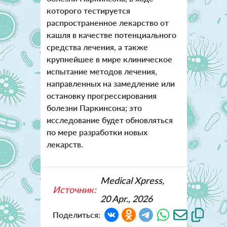
которого тестируется
распространенное лекарство от
кашля в качестве потенциального
средства лечения, а также
крупнейшее в мире клиническое
испытание методов лечения,
направленных на замедление или
остановку прогрессирования
болезни Паркинсона; это
исследование будет обновляться
по мере разработки новых
лекарств.
Medical Xpress,
Источник:
20 Apr., 2026
Поделиться: