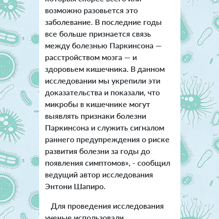
возможно разовьется это
заболевание. В последние годы
все больше признается связь
между болезнью Паркинсона —
расстройством мозга — и
здоровьем кишечника. В данном
исследовании мы укрепили эти
доказательства и показали, что
микробы в кишечнике могут
выявлять признаки болезни
Паркинсона и служить сигналом
раннего предупреждения о риске
развития болезни за годы до
появления симптомов», - сообщил
ведущий автор исследования
Энтони Шапиро.
Для проведения исследования
ученые использовали