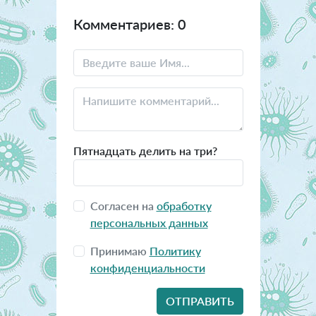
Комментариев: 0
Пятнадцать делить на три?
Согласен на
обработку
персональных данных
Принимаю
Политику
конфиденциальности