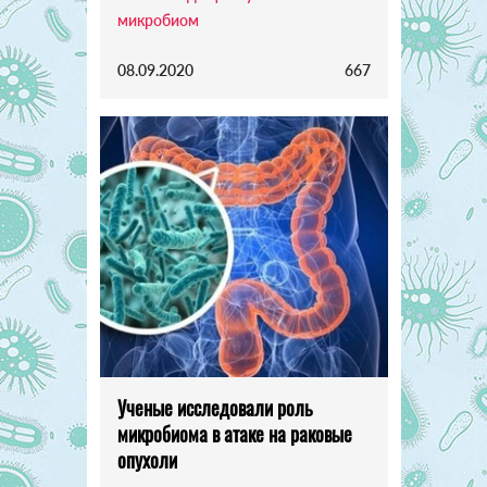
микробиом
08.09.2020
667
Ученые исследовали роль
микробиома в атаке на раковые
опухоли