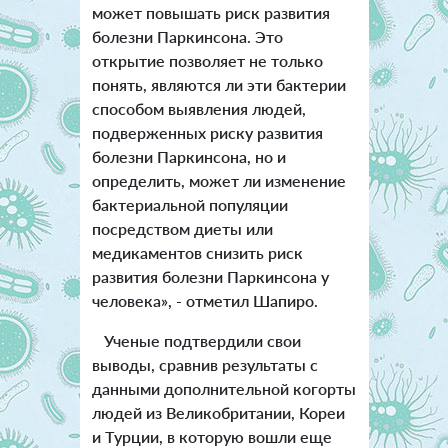
может повышать риск развития
болезни Паркинсона. Это
открытие позволяет не только
понять, являются ли эти бактерии
способом выявления людей,
подверженных риску развития
болезни Паркинсона, но и
определить, может ли изменение
бактериальной популяции
посредством диеты или
медикаментов снизить риск
развития болезни Паркинсона у
человека», - отметил Шапиро.
Ученые подтвердили свои
выводы, сравнив результаты с
данными дополнительной когорты
людей из Великобритании, Кореи
и Турции, в которую вошли еще