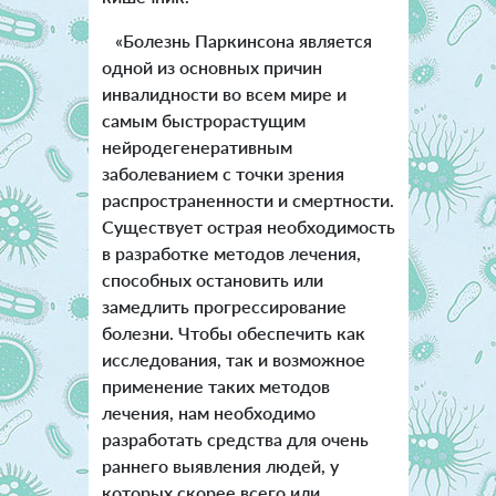
«Болезнь Паркинсона является
одной из основных причин
инвалидности во всем мире и
самым быстрорастущим
нейродегенеративным
заболеванием с точки зрения
распространенности и смертности.
Существует острая необходимость
в разработке методов лечения,
способных остановить или
замедлить прогрессирование
болезни. Чтобы обеспечить как
исследования, так и возможное
применение таких методов
лечения, нам необходимо
разработать средства для очень
раннего выявления людей, у
которых скорее всего или