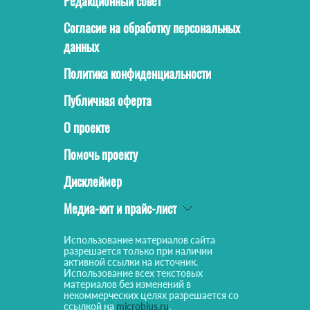
Редакционный совет
Согласие на обработку персональных
данных
Политика конфиденциальности
Публичная оферта
О проекте
Помочь проекту
Дисклеймер
Медиа-кит и прайс-лист
Использование материалов сайта
разрешается только при наличии
активной ссылки на источник.
Использование всех текстовых
материалов без изменений в
некоммерческих целях разрешается со
ссылкой на
microbius.ru
.