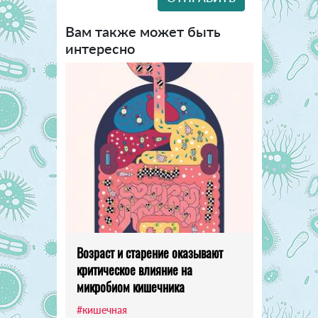
Вам также может быть
интересно
Возраст и старение оказывают
критическое влияние на
микробиом кишечника
#кишечная