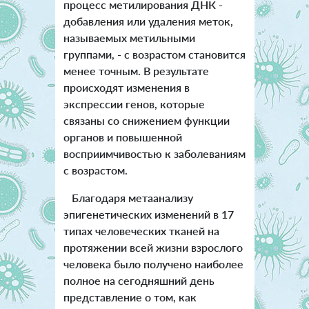
процесс метилирования ДНК -
добавления или удаления меток,
называемых метильными
группами, - с возрастом становится
менее точным. В результате
происходят изменения в
экспрессии генов, которые
связаны со снижением функции
органов и повышенной
восприимчивостью к заболеваниям
с возрастом.
Благодаря метаанализу
эпигенетических изменений в 17
типах человеческих тканей на
протяжении всей жизни взрослого
человека было получено наиболее
полное на сегодняшний день
представление о том, как