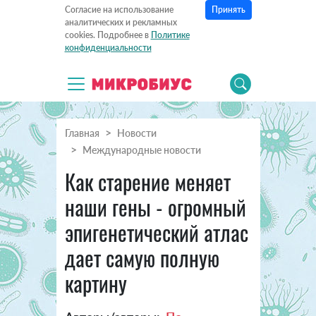
Принять
Согласие на использование
аналитических и рекламных
cookies. Подробнее в
Политике
конфиденциальности
Главная
Новости
Международные новости
Как старение меняет
наши гены - огромный
эпигенетический атлас
дает самую полную
картину