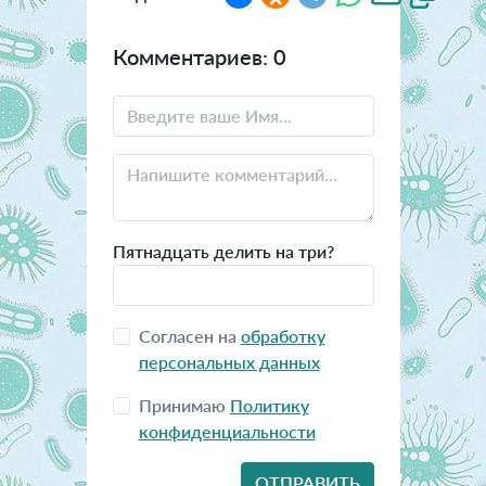
Комментариев: 0
Пятнадцать делить на три?
Согласен на
обработку
персональных данных
Принимаю
Политику
конфиденциальности