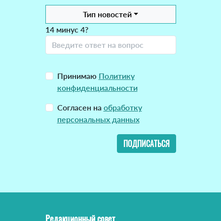
Тип новостей
14 минус 4?
Принимаю
Политику
конфиденциальности
Согласен на
обработку
персональных данных
ПОДПИСАТЬСЯ
Редакционный совет