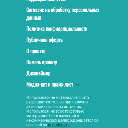
Согласие на обработку персональных
данных
Политика конфиденциальности
Публичная оферта
О проекте
Помочь проекту
Дисклеймер
Медиа-кит и прайс-лист
Использование материалов сайта
разрешается только при наличии
активной ссылки на источник.
Использование всех текстовых
материалов без изменений в
некоммерческих целях разрешается со
ссылкой на
microbius.ru
.