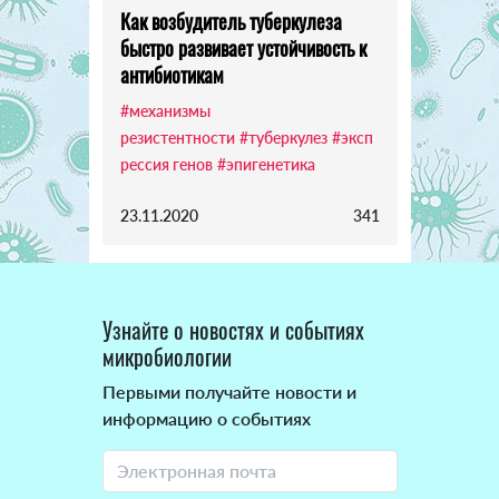
Как возбудитель туберкулеза
быстро развивает устойчивость к
антибиотикам
#механизмы
резистентности
#туберкулез
#эксп
рессия генов
#эпигенетика
23.11.2020
341
Узнайте о новостях и событиях
микробиологии
Первыми получайте новости и
информацию о событиях