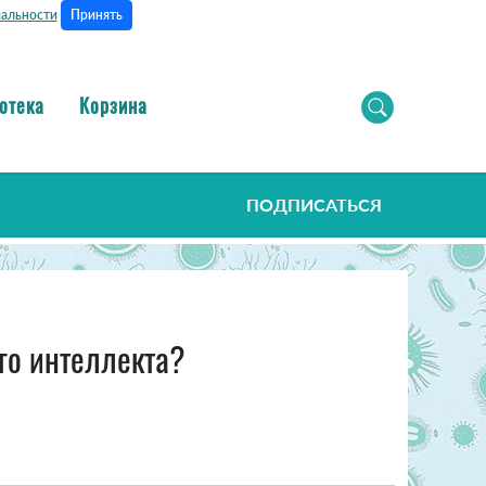
Принять
альности
отека
Корзина
ПОДПИСАТЬСЯ
го интеллекта?