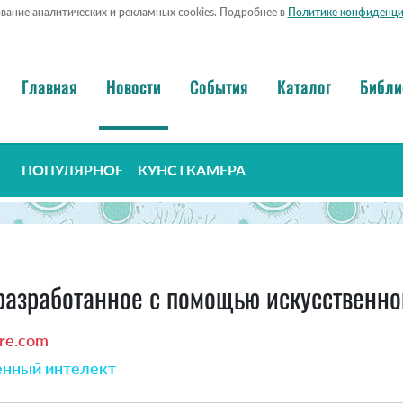
ование аналитических и рекламных cookies. Подробнее в
Политике конфиденци
Главная
Новости
События
Каталог
Библи
ПОПУЛЯРНОЕ
КУНСТКАМЕРА
 разработанное с помощью искусственно
re.com
енный интелект